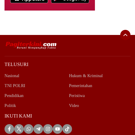
TELUSURI
Nasional
Hukum & Kriminal
TNI POLRI
Pemerintahan
Pendidikan
Peristiwa
Politik
Video
IKUTI KAMI