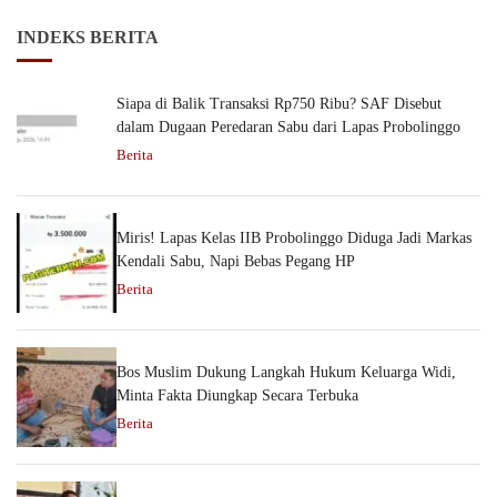
INDEKS BERITA
Siapa di Balik Transaksi Rp750 Ribu? SAF Disebut
dalam Dugaan Peredaran Sabu dari Lapas Probolinggo
Berita
Miris! Lapas Kelas IIB Probolinggo Diduga Jadi Markas
Kendali Sabu, Napi Bebas Pegang HP
Berita
Bos Muslim Dukung Langkah Hukum Keluarga Widi,
Minta Fakta Diungkap Secara Terbuka
Berita