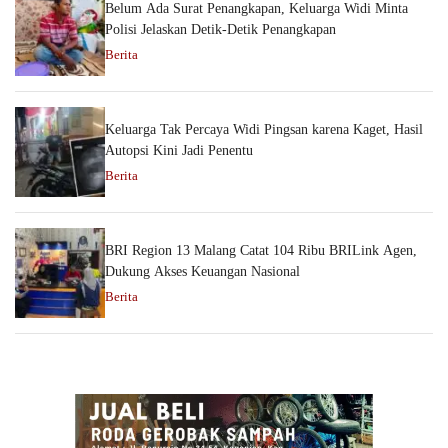
Belum Ada Surat Penangkapan, Keluarga Widi Minta
Polisi Jelaskan Detik-Detik Penangkapan
Berita
Keluarga Tak Percaya Widi Pingsan karena Kaget, Hasil
Autopsi Kini Jadi Penentu
Berita
BRI Region 13 Malang Catat 104 Ribu BRILink Agen,
Dukung Akses Keuangan Nasional
Berita