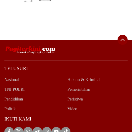
TELUSURI
Nasional
Hukum & Kriminal
TNI POLRI
Pemerintahan
Pendidikan
Peristiwa
Politik
Video
IKUTI KAMI