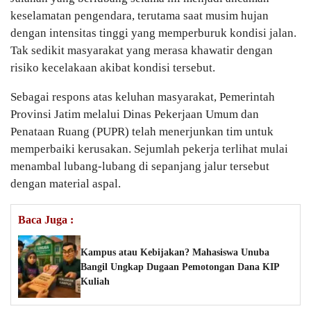
keselamatan pengendara, terutama saat musim hujan
dengan intensitas tinggi yang memperburuk kondisi jalan.
Tak sedikit masyarakat yang merasa khawatir dengan
risiko kecelakaan akibat kondisi tersebut.
Sebagai respons atas keluhan masyarakat, Pemerintah
Provinsi Jatim melalui Dinas Pekerjaan Umum dan
Penataan Ruang (PUPR) telah menerjunkan tim untuk
memperbaiki kerusakan. Sejumlah pekerja terlihat mulai
menambal lubang-lubang di sepanjang jalur tersebut
dengan material aspal.
Baca Juga :
Kampus atau Kebijakan? Mahasiswa Unuba
Bangil Ungkap Dugaan Pemotongan Dana KIP
Kuliah