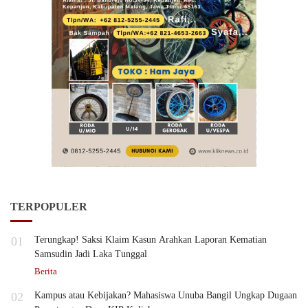
TERPOPULER
01
Terungkap! Saksi Klaim Kasun Arahkan Laporan Kematian
Samsudin Jadi Laka Tunggal
Berita
02
Kampus atau Kebijakan? Mahasiswa Unuba Bangil Ungkap Dugaan