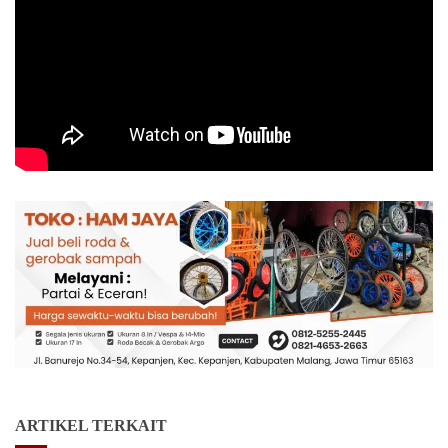
ARTIKEL TERKAIT