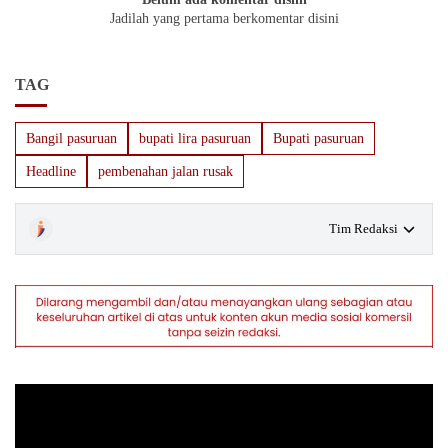
Jadilah yang pertama berkomentar disini
TAG
Bangil pasuruan
bupati lira pasuruan
Bupati pasuruan
Headline
pembenahan jalan rusak
Tim Redaksi