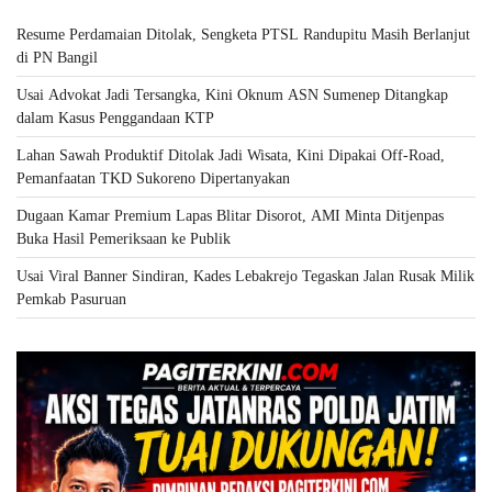
Resume Perdamaian Ditolak, Sengketa PTSL Randupitu Masih Berlanjut
di PN Bangil
Usai Advokat Jadi Tersangka, Kini Oknum ASN Sumenep Ditangkap
dalam Kasus Penggandaan KTP
Lahan Sawah Produktif Ditolak Jadi Wisata, Kini Dipakai Off-Road,
Pemanfaatan TKD Sukoreno Dipertanyakan
Dugaan Kamar Premium Lapas Blitar Disorot, AMI Minta Ditjenpas
Buka Hasil Pemeriksaan ke Publik
Usai Viral Banner Sindiran, Kades Lebakrejo Tegaskan Jalan Rusak Milik
Pemkab Pasuruan