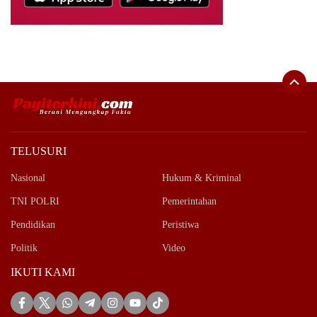
TELUSURI
Nasional
Hukum & Kriminal
TNI POLRI
Pemerintahan
Pendidikan
Peristiwa
Politik
Video
IKUTI KAMI