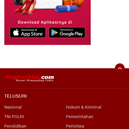
TELUSURI
Nasional
Hukum & Kriminal
TNI POLRI
Pemerintahan
Pendidikan
Peristiwa