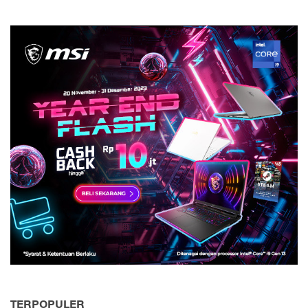
TERPOPULER