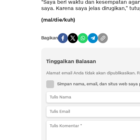
“Saya beri waktu dan kesempatan aga
saya. Karena saya jelas dirugikan,” tut
(mal/die/kuh)
Bagikan
Tinggalkan Balasan
Alamat email Anda tidak akan dipublikasikan.
R
Simpan nama, email, dan situs web saya 