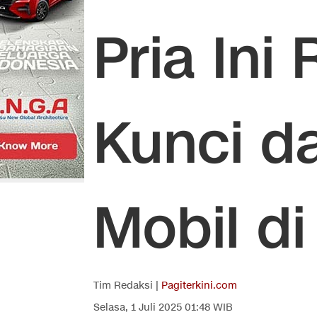
Pria Ini
Kunci d
Mobil d
Tim Redaksi |
Pagiterkini.com
Selasa, 1 Juli 2025 01:48 WIB