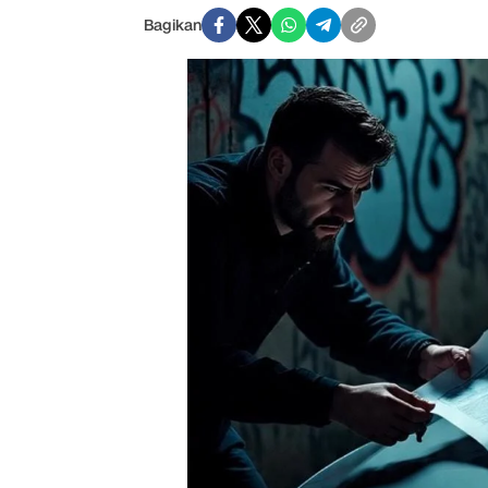
Bagikan