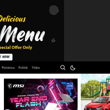
Peristiwa
Politik
Video