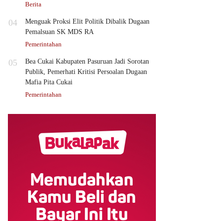
Berita
04
Menguak Proksi Elit Politik Dibalik Dugaan
Pemalsuan SK MDS RA
Pemerintahan
05
Bea Cukai Kabupaten Pasuruan Jadi Sorotan
Publik, Pemerhati Kritisi Persoalan Dugaan
Mafia Pita Cukai
Pemerintahan