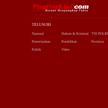
TELUSURI
Nasional
Hukum & Kriminal
TNI POLRI
Pemerintahan
Pendidikan
Peristiwa
Politik
Video