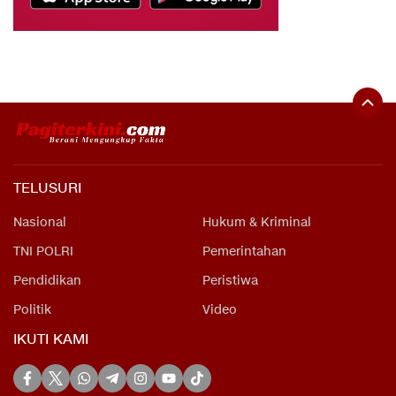
TELUSURI
Nasional
Hukum & Kriminal
TNI POLRI
Pemerintahan
Pendidikan
Peristiwa
Politik
Video
IKUTI KAMI