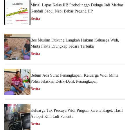
Miris! Lapas Kelas IIB Probolinggo Diduga Jadi Markas
Kendali Sabu, Napi Bebas Pegang HP
Berita
Bos Muslim Dukung Langkah Hukum Keluarga Widi,
Minta Fakta Diungkap Secara Terbuka
Berita
Belum Ada Surat Penangkapan, Keluarga Widi Minta
Polisi Jelaskan Detik-Detik Penangkapan
Berita
Keluarga Tak Percaya Widi Pingsan karena Kaget, Hasil
Autopsi Kini Jadi Penentu
Berita