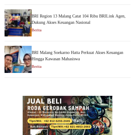
BRI Region 13 Malang Catat 104 Ribu BRILink Agen,
Dukung Akses Keuangan Nasional
Berita
BRI Malang Soekarno Hatta Perkuat Akses Keuangan
Hingga Kawasan Mahasiswa
Berita