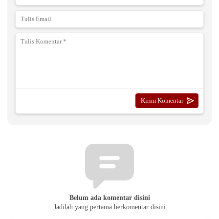
Belum ada komentar disini
Jadilah yang pertama berkomentar disini