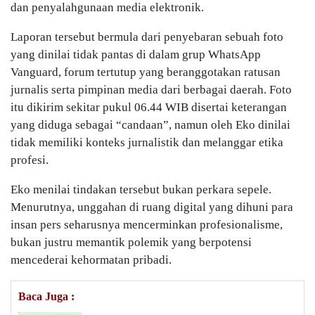
dan penyalahgunaan media elektronik.
Laporan tersebut bermula dari penyebaran sebuah foto
yang dinilai tidak pantas di dalam grup WhatsApp
Vanguard, forum tertutup yang beranggotakan ratusan
jurnalis serta pimpinan media dari berbagai daerah. Foto
itu dikirim sekitar pukul 06.44 WIB disertai keterangan
yang diduga sebagai “candaan”, namun oleh Eko dinilai
tidak memiliki konteks jurnalistik dan melanggar etika
profesi.
Eko menilai tindakan tersebut bukan perkara sepele.
Menurutnya, unggahan di ruang digital yang dihuni para
insan pers seharusnya mencerminkan profesionalisme,
bukan justru memantik polemik yang berpotensi
mencederai kehormatan pribadi.
Baca Juga :