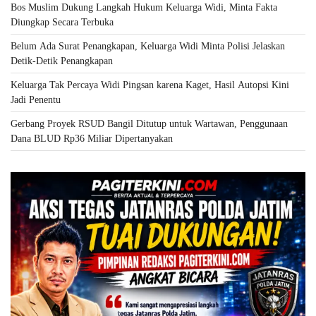
Bos Muslim Dukung Langkah Hukum Keluarga Widi, Minta Fakta
Diungkap Secara Terbuka
Belum Ada Surat Penangkapan, Keluarga Widi Minta Polisi Jelaskan
Detik-Detik Penangkapan
Keluarga Tak Percaya Widi Pingsan karena Kaget, Hasil Autopsi Kini
Jadi Penentu
Gerbang Proyek RSUD Bangil Ditutup untuk Wartawan, Penggunaan
Dana BLUD Rp36 Miliar Dipertanyakan