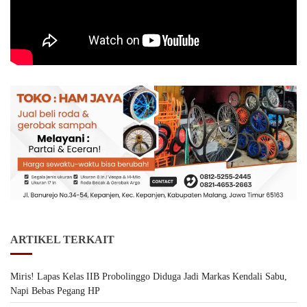
ARTIKEL TERKAIT
Miris! Lapas Kelas IIB Probolinggo Diduga Jadi Markas Kendali Sabu,
Napi Bebas Pegang HP