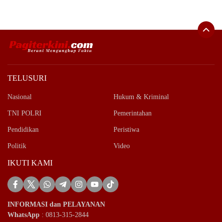
TELUSURI
Nasional
Hukum & Kriminal
TNI POLRI
Pemerintahan
Pendidikan
Peristiwa
Politik
Video
IKUTI KAMI
INFORMASI dan PELAYANAN
WhatsApp
: 0813-315-2844