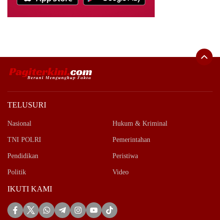
TELUSURI
Nasional
Hukum & Kriminal
TNI POLRI
Pemerintahan
Pendidikan
Peristiwa
Politik
Video
IKUTI KAMI