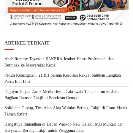
ARTIKEL TERKAIT
Abah Rommy Tegaskan SAKERA Jember Harus Profesional dan
Berpihak ke Masyarakat Kecil
Penuh Kehangatan, YLBH Sarana Keadilan Rakyat Satukan Langkah
Pasca Idul Fitri
Diguyur Hujan, Awak Media Berita Cakrawala Tetap Turun ke Jalan
Bagikan Ratusan Takjil di Bunderan Gempol
Solid dan Guyup, Tim Alap Alap Wolulas Berbagi Takjil di Pintu Masuk
Taman Safari
Hangatnya Ramadhan di Depan Warkop New Galaxi, Mas Muntari dan
Karyawan Berbagi Takjil untuk Pengguna Jalan