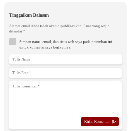
Tinggalkan Balasan
Alamat email Anda tidak akan dipublikasikan.
Ruas yang wajib
ditandai
*
Simpan nama, email, dan situs web saya pada peramban ini
untuk komentar saya berikutnya.