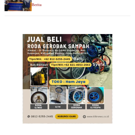
Berita