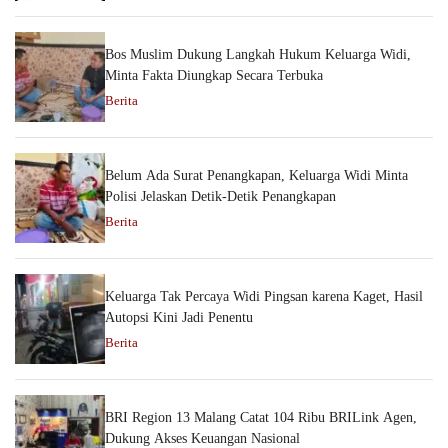
Bos Muslim Dukung Langkah Hukum Keluarga Widi,
Minta Fakta Diungkap Secara Terbuka
Berita
Belum Ada Surat Penangkapan, Keluarga Widi Minta
Polisi Jelaskan Detik-Detik Penangkapan
Berita
Keluarga Tak Percaya Widi Pingsan karena Kaget, Hasil
Autopsi Kini Jadi Penentu
Berita
BRI Region 13 Malang Catat 104 Ribu BRILink Agen,
Dukung Akses Keuangan Nasional