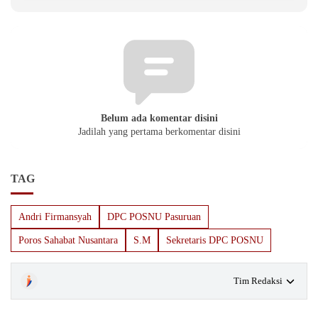
Belum ada komentar disini
Jadilah yang pertama berkomentar disini
TAG
Andri Firmansyah
DPC POSNU Pasuruan
Poros Sahabat Nusantara
S.M
Sekretaris DPC POSNU
Tim Redaksi