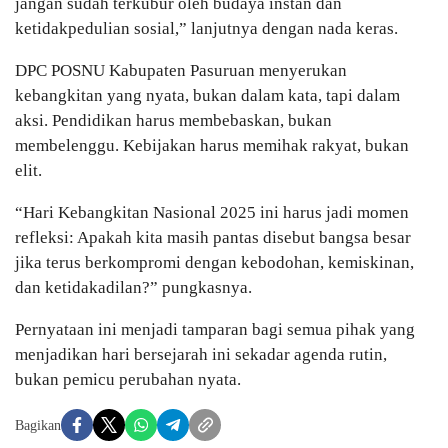
jangan sudah terkubur oleh budaya instan dan
ketidakpedulian sosial,” lanjutnya dengan nada keras.
DPC POSNU Kabupaten Pasuruan menyerukan
kebangkitan yang nyata, bukan dalam kata, tapi dalam
aksi. Pendidikan harus membebaskan, bukan
membelenggu. Kebijakan harus memihak rakyat, bukan
elit.
“Hari Kebangkitan Nasional 2025 ini harus jadi momen
refleksi: Apakah kita masih pantas disebut bangsa besar
jika terus berkompromi dengan kebodohan, kemiskinan,
dan ketidakadilan?” pungkasnya.
Pernyataan ini menjadi tamparan bagi semua pihak yang
menjadikan hari bersejarah ini sekadar agenda rutin,
bukan pemicu perubahan nyata.
Bagikan