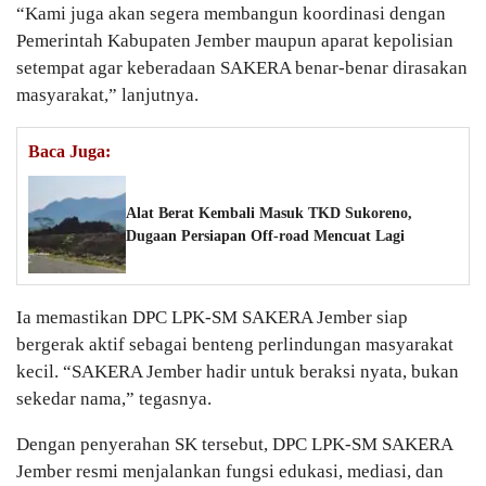
“Kami juga akan segera membangun koordinasi dengan
Pemerintah Kabupaten Jember maupun aparat kepolisian
setempat agar keberadaan SAKERA benar-benar dirasakan
masyarakat,” lanjutnya.
Baca Juga:
Alat Berat Kembali Masuk TKD Sukoreno,
Dugaan Persiapan Off-road Mencuat Lagi
Ia memastikan DPC LPK-SM SAKERA Jember siap
bergerak aktif sebagai benteng perlindungan masyarakat
kecil. “SAKERA Jember hadir untuk beraksi nyata, bukan
sekedar nama,” tegasnya.
Dengan penyerahan SK tersebut, DPC LPK-SM SAKERA
Jember resmi menjalankan fungsi edukasi, mediasi, dan