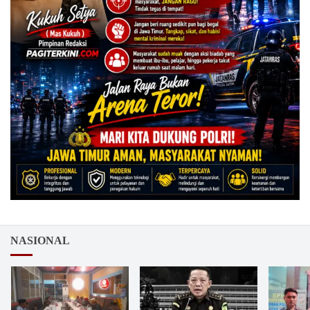
NASIONAL