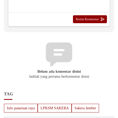
Belum ada komentar disini
Jadilah yang pertama berkomentar disini
TAG
Info pasuruan raya
LPKSM SAKERA
Sakera Jember