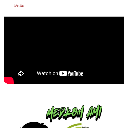
Berita