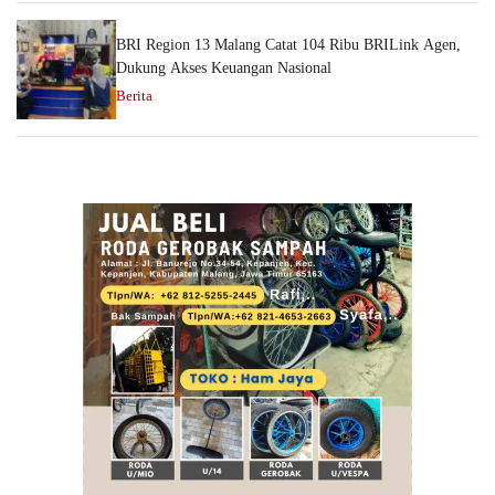
BRI Region 13 Malang Catat 104 Ribu BRILink Agen,
Dukung Akses Keuangan Nasional
Berita