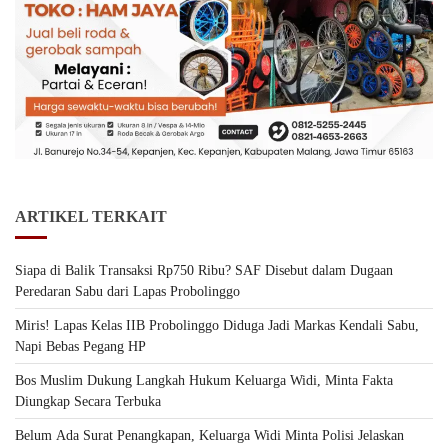
ARTIKEL TERKAIT
Siapa di Balik Transaksi Rp750 Ribu? SAF Disebut dalam Dugaan
Peredaran Sabu dari Lapas Probolinggo
Miris! Lapas Kelas IIB Probolinggo Diduga Jadi Markas Kendali Sabu,
Napi Bebas Pegang HP
Bos Muslim Dukung Langkah Hukum Keluarga Widi, Minta Fakta
Diungkap Secara Terbuka
Belum Ada Surat Penangkapan, Keluarga Widi Minta Polisi Jelaskan