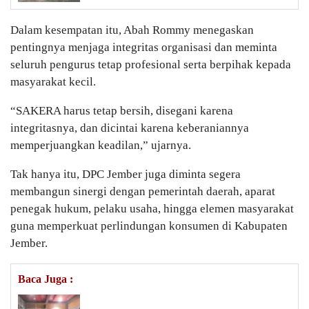
Dalam kesempatan itu, Abah Rommy menegaskan
pentingnya menjaga integritas organisasi dan meminta
seluruh pengurus tetap profesional serta berpihak kepada
masyarakat kecil.
“SAKERA harus tetap bersih, disegani karena
integritasnya, dan dicintai karena keberaniannya
memperjuangkan keadilan,” ujarnya.
Tak hanya itu, DPC Jember juga diminta segera
membangun sinergi dengan pemerintah daerah, aparat
penegak hukum, pelaku usaha, hingga elemen masyarakat
guna memperkuat perlindungan konsumen di Kabupaten
Jember.
Baca Juga :