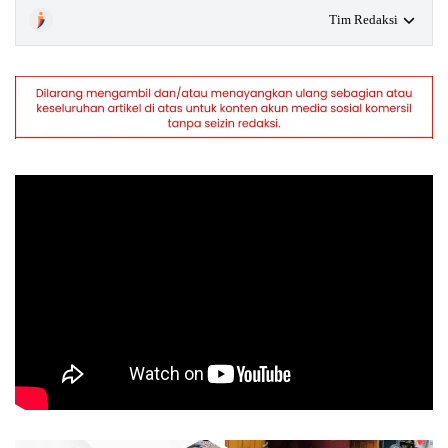
Tim Redaksi