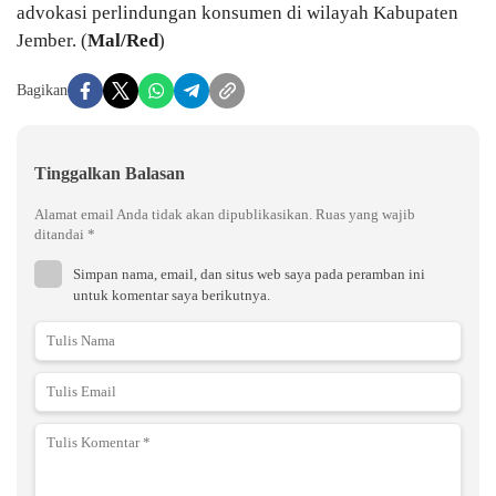
advokasi perlindungan konsumen di wilayah Kabupaten
Jember. (
Mal/Red
)
Bagikan
Tinggalkan Balasan
Alamat email Anda tidak akan dipublikasikan.
Ruas yang wajib
ditandai
*
Simpan nama, email, dan situs web saya pada peramban ini
untuk komentar saya berikutnya.