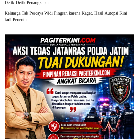
Detik-Detik Penangkapan
Keluarga Tak Percaya Widi Pingsan karena Kaget, Hasil Autopsi Kini
Jadi Penentu