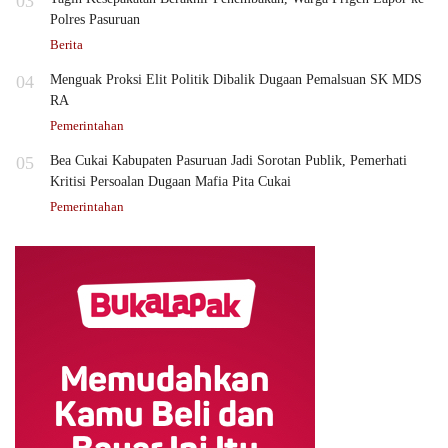
03
Polres Pasuruan
Berita
04
Menguak Proksi Elit Politik Dibalik Dugaan Pemalsuan SK MDS
RA
Pemerintahan
05
Bea Cukai Kabupaten Pasuruan Jadi Sorotan Publik, Pemerhati
Kritisi Persoalan Dugaan Mafia Pita Cukai
Pemerintahan