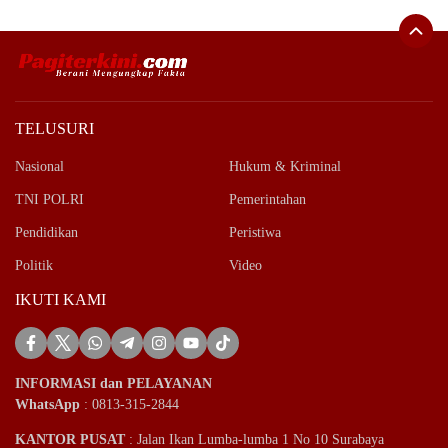
TELUSURI
Nasional
Hukum & Kriminal
TNI POLRI
Pemerintahan
Pendidikan
Peristiwa
Politik
Video
IKUTI KAMI
INFORMASI dan PELAYANAN
WhatsApp
: 0813-315-2844
KANTOR PUSAT
: Jalan Ikan Lumba-lumba 1 No 10 Surabaya