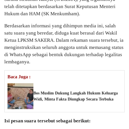
telah ditetapkan berdasarkan Surat Keputusan Menteri
Hukum dan HAM (SK Menkumham).
Berdasarkan informasi yang dihimpun media ini, salah
satu suara yang beredar, diduga kuat berasal dari Wakil
Ketua LPKSM SAKERA. Dalam rekaman suara tersebut, ia
menginstruksikan seluruh anggota untuk memasang status
di WhatsApp sebagai bentuk dukungan terhadap legalitas
lembaganya.
Baca Juga :
Bos Muslim Dukung Langkah Hukum Keluarga
Widi, Minta Fakta Diungkap Secara Terbuka
Isi pesan suara tersebut sebagai berikut: