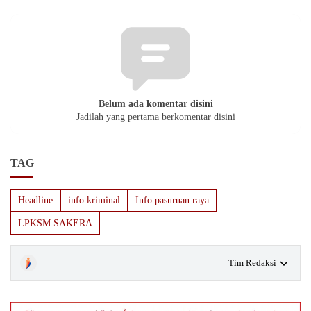
Belum ada komentar disini
Jadilah yang pertama berkomentar disini
TAG
Headline
info kriminal
Info pasuruan raya
LPKSM SAKERA
Tim Redaksi