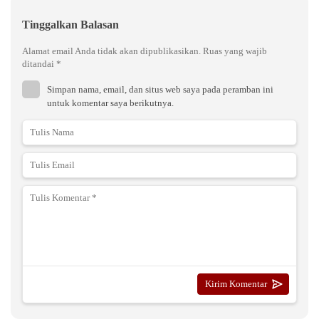
Tinggalkan Balasan
Alamat email Anda tidak akan dipublikasikan.
Ruas yang wajib
ditandai
*
Simpan nama, email, dan situs web saya pada peramban ini
untuk komentar saya berikutnya.