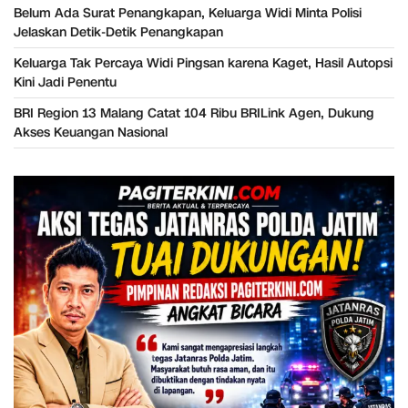
Belum Ada Surat Penangkapan, Keluarga Widi Minta Polisi
Jelaskan Detik-Detik Penangkapan
Keluarga Tak Percaya Widi Pingsan karena Kaget, Hasil Autopsi
Kini Jadi Penentu
BRI Region 13 Malang Catat 104 Ribu BRILink Agen, Dukung
Akses Keuangan Nasional