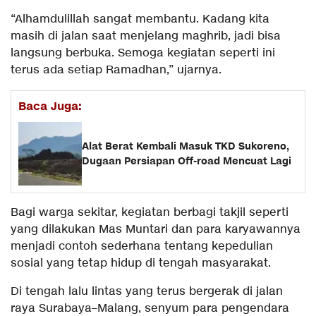
“Alhamdulillah sangat membantu. Kadang kita
masih di jalan saat menjelang maghrib, jadi bisa
langsung berbuka. Semoga kegiatan seperti ini
terus ada setiap Ramadhan,” ujarnya.
Baca Juga:
Alat Berat Kembali Masuk TKD Sukoreno,
Dugaan Persiapan Off-road Mencuat Lagi
Bagi warga sekitar, kegiatan berbagi takjil seperti
yang dilakukan Mas Muntari dan para karyawannya
menjadi contoh sederhana tentang kepedulian
sosial yang tetap hidup di tengah masyarakat.
Di tengah lalu lintas yang terus bergerak di jalan
raya Surabaya–Malang, senyum para pengendara