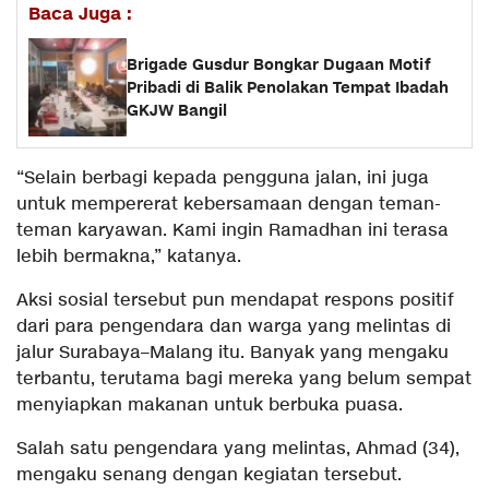
Baca Juga :
Brigade Gusdur Bongkar Dugaan Motif
Pribadi di Balik Penolakan Tempat Ibadah
GKJW Bangil
“Selain berbagi kepada pengguna jalan, ini juga
untuk mempererat kebersamaan dengan teman-
teman karyawan. Kami ingin Ramadhan ini terasa
lebih bermakna,” katanya.
Aksi sosial tersebut pun mendapat respons positif
dari para pengendara dan warga yang melintas di
jalur Surabaya–Malang itu. Banyak yang mengaku
terbantu, terutama bagi mereka yang belum sempat
menyiapkan makanan untuk berbuka puasa.
Salah satu pengendara yang melintas, Ahmad (34),
mengaku senang dengan kegiatan tersebut.