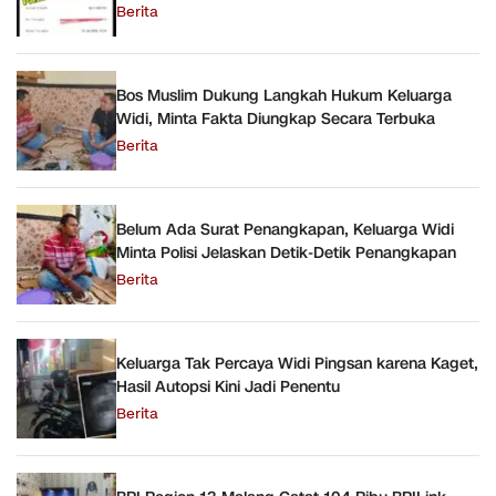
Berita
Bos Muslim Dukung Langkah Hukum Keluarga
Widi, Minta Fakta Diungkap Secara Terbuka
Berita
Belum Ada Surat Penangkapan, Keluarga Widi
Minta Polisi Jelaskan Detik-Detik Penangkapan
Berita
Keluarga Tak Percaya Widi Pingsan karena Kaget,
Hasil Autopsi Kini Jadi Penentu
Berita