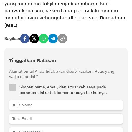
yang menerima takjil menjadi gambaran kecil
bahwa kebaikan, sekecil apa pun, selalu mampu
menghadirkan kehangatan di bulan suci Ramadhan.
MaL
(
)
Bagikan
Tinggalkan Balasan
Alamat email Anda tidak akan dipublikasikan.
Ruas yang
wajib ditandai
*
Simpan nama, email, dan situs web saya pada
peramban ini untuk komentar saya berikutnya.