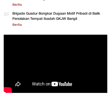
Berita
10
Brigade Gusdur Bongkar Dugaan Motif Pribadi di Balik
Penolakan Tempat Ibadah GKJW Bangil
Berita