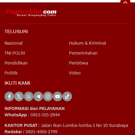
TELUSURI
Nasional
Hukum & Kriminal
TNI POLRI
Pemerintahan
Pendidikan
Peristiwa
Politik
Video
IKUTI KAMI
INFORMASI dan PELAYANAN
WhatsApp
: 0813-315-2844
KANTOR PUSAT
: Jalan Ikan Lumba-lumba 1 No 10 Surabaya
Redaksi
/ 0821-4365-2799