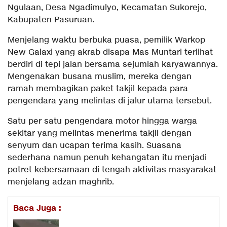
Ngulaan, Desa Ngadimulyo, Kecamatan Sukorejo,
Kabupaten Pasuruan.
Menjelang waktu berbuka puasa, pemilik Warkop
New Galaxi yang akrab disapa Mas Muntari terlihat
berdiri di tepi jalan bersama sejumlah karyawannya.
Mengenakan busana muslim, mereka dengan
ramah membagikan paket takjil kepada para
pengendara yang melintas di jalur utama tersebut.
Satu per satu pengendara motor hingga warga
sekitar yang melintas menerima takjil dengan
senyum dan ucapan terima kasih. Suasana
sederhana namun penuh kehangatan itu menjadi
potret kebersamaan di tengah aktivitas masyarakat
menjelang adzan maghrib.
Baca Juga :