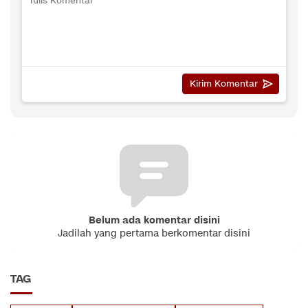
Belum ada komentar disini
Jadilah yang pertama berkomentar disini
TAG