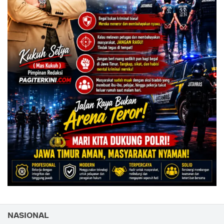
NASIONAL