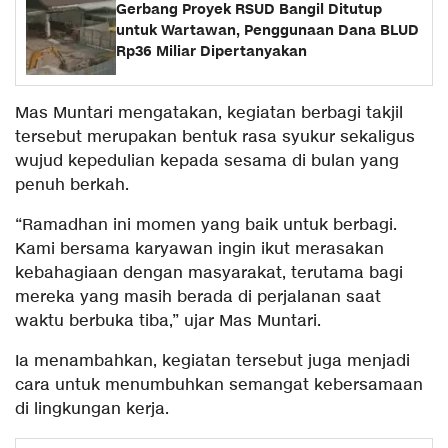
Gerbang Proyek RSUD Bangil Ditutup
untuk Wartawan, Penggunaan Dana BLUD
Rp36 Miliar Dipertanyakan
Mas Muntari mengatakan, kegiatan berbagi takjil
tersebut merupakan bentuk rasa syukur sekaligus
wujud kepedulian kepada sesama di bulan yang
penuh berkah.
“Ramadhan ini momen yang baik untuk berbagi.
Kami bersama karyawan ingin ikut merasakan
kebahagiaan dengan masyarakat, terutama bagi
mereka yang masih berada di perjalanan saat
waktu berbuka tiba,” ujar Mas Muntari.
Ia menambahkan, kegiatan tersebut juga menjadi
cara untuk menumbuhkan semangat kebersamaan
di lingkungan kerja.