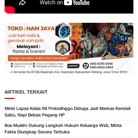
ARTIKEL TERKAIT
Miris! Lapas Kelas IIB Probolinggo Diduga Jadi Markas Kendali
Sabu, Napi Bebas Pegang HP
Bos Muslim Dukung Langkah Hukum Keluarga Widi, Minta
Fakta Diungkap Secara Terbuka