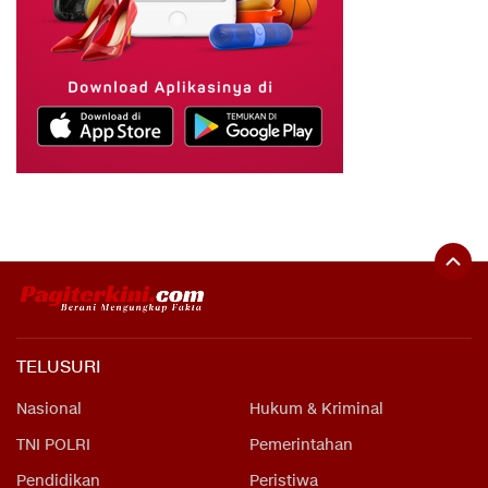
TELUSURI
Nasional
Hukum & Kriminal
TNI POLRI
Pemerintahan
Pendidikan
Peristiwa