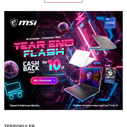
TERPOPULER