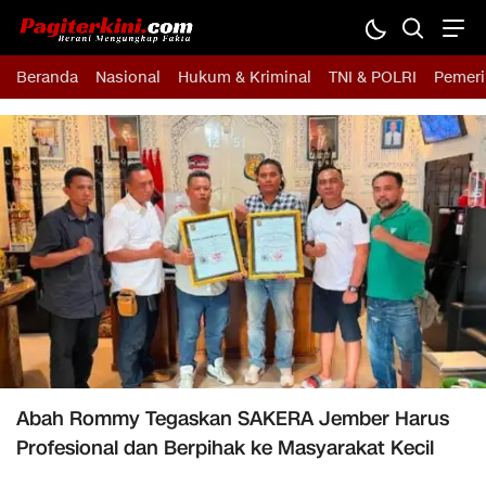
Beranda
Nasional
Hukum & Kriminal
TNI & POLRI
Pemeri
Abah Rommy Tegaskan SAKERA Jember Harus
Profesional dan Berpihak ke Masyarakat Kecil