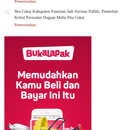
Pemerintahan
05
Bea Cukai Kabupaten Pasuruan Jadi Sorotan Publik, Pemerhati
Kritisi Persoalan Dugaan Mafia Pita Cukai
Pemerintahan