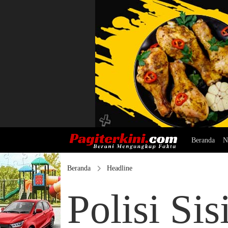
Beranda
N
Beranda
Headline
Polisi Sis