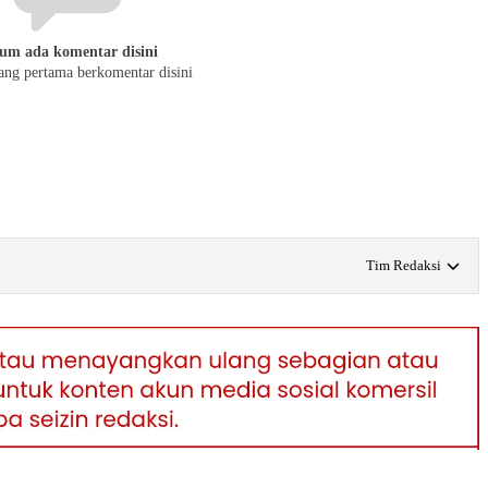
um ada komentar disini
yang pertama berkomentar disini
Tim Redaksi