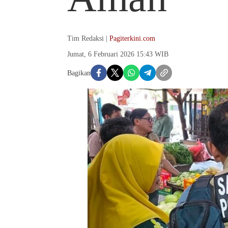
Tim Redaksi |
Pagiterkini.com
Jumat, 6 Februari 2026 15:43 WIB
Bagikan