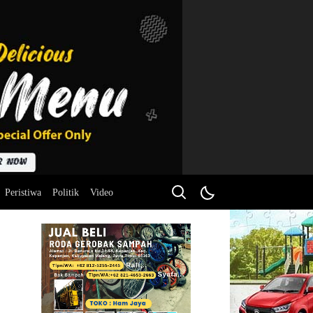
Peristiwa
Politik
Video