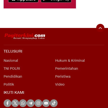
TELUSURI
Nasional
Hukum & Kriminal
TNI POLRI
Pemerintahan
Pendidikan
Peristiwa
Politik
Video
IKUTI KAMI