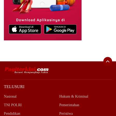
TELUSURI
Nasional
Hukum & Kriminal
TNI POLRI
Pemerintahan
Pendidikan
Peristiwa