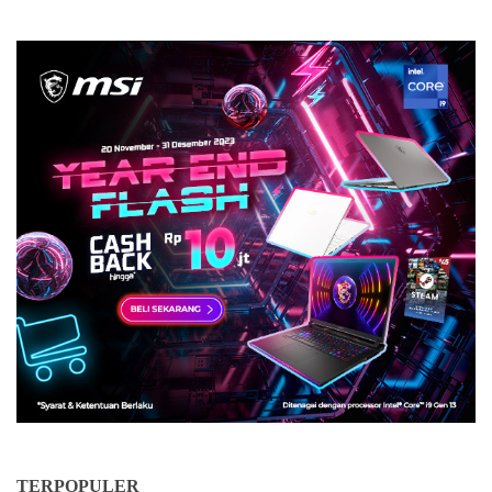
TERPOPULER