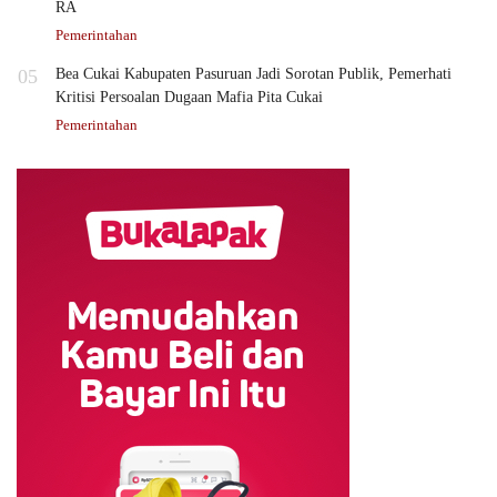
RA
Pemerintahan
05
Bea Cukai Kabupaten Pasuruan Jadi Sorotan Publik, Pemerhati
Kritisi Persoalan Dugaan Mafia Pita Cukai
Pemerintahan