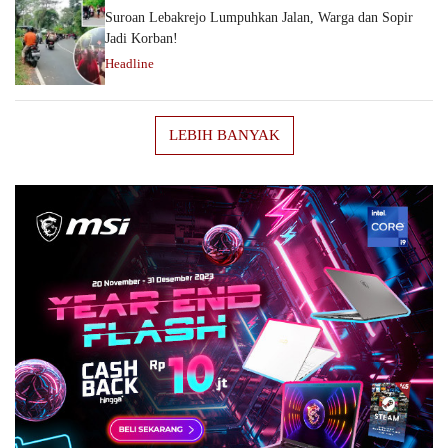
Suroan Lebakrejo Lumpuhkan Jalan, Warga dan Sopir
Jadi Korban!
Headline
LEBIH BANYAK