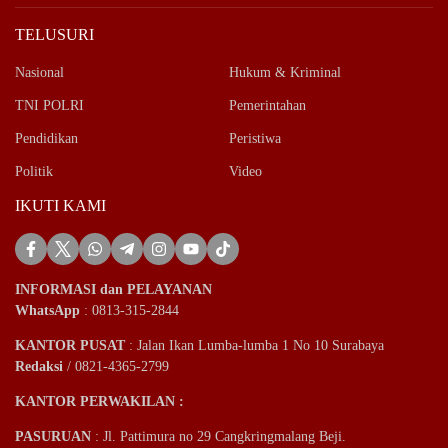
TELUSURI
Nasional
Hukum & Kriminal
TNI POLRI
Pemerintahan
Pendidikan
Peristiwa
Politik
Video
IKUTI KAMI
INFORMASI dan PELAYANAN
WhatsApp
: 0813-315-2844
KANTOR PUSAT
: Jalan Ikan Lumba-lumba 1 No 10 Surabaya
Redaksi
/ 0821-4365-2799
KANTOR PERWAKILAN :
PASURUAN
: Jl. Pattimura no 29 Cangkringmalang Beji.