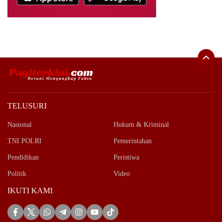
TELUSURI
Nasional
Hukum & Kriminal
TNI POLRI
Pemerintahan
Pendidikan
Peristiwa
Politik
Video
IKUTI KAMI