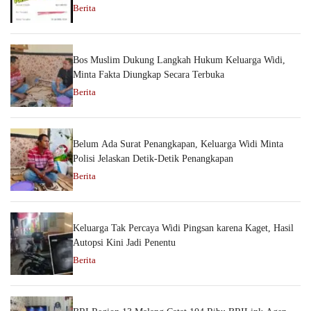
Berita
Bos Muslim Dukung Langkah Hukum Keluarga Widi,
Minta Fakta Diungkap Secara Terbuka
Berita
Belum Ada Surat Penangkapan, Keluarga Widi Minta
Polisi Jelaskan Detik-Detik Penangkapan
Berita
Keluarga Tak Percaya Widi Pingsan karena Kaget, Hasil
Autopsi Kini Jadi Penentu
Berita