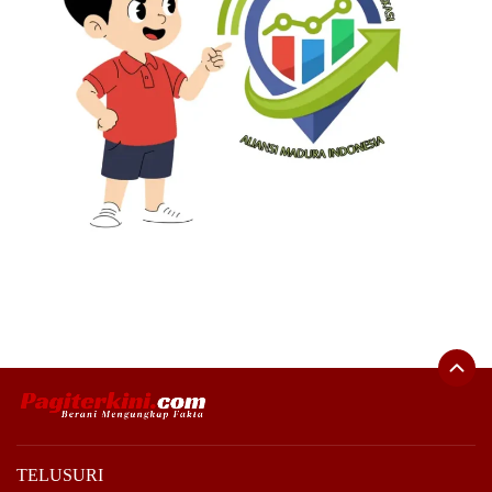
TELUSURI