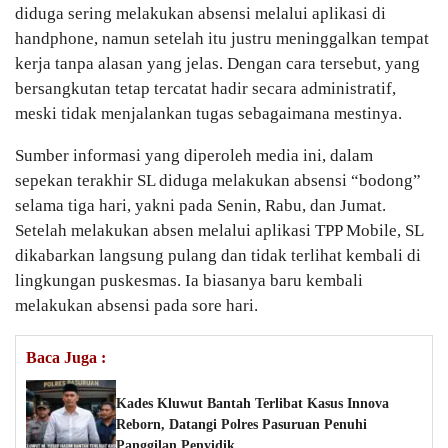
diduga sering melakukan absensi melalui aplikasi di
handphone, namun setelah itu justru meninggalkan tempat
kerja tanpa alasan yang jelas. Dengan cara tersebut, yang
bersangkutan tetap tercatat hadir secara administratif,
meski tidak menjalankan tugas sebagaimana mestinya.
Sumber informasi yang diperoleh media ini, dalam
sepekan terakhir SL diduga melakukan absensi “bodong”
selama tiga hari, yakni pada Senin, Rabu, dan Jumat.
Setelah melakukan absen melalui aplikasi TPP Mobile, SL
dikabarkan langsung pulang dan tidak terlihat kembali di
lingkungan puskesmas. Ia biasanya baru kembali
melakukan absensi pada sore hari.
Baca Juga :
Kades Kluwut Bantah Terlibat Kasus Innova
Reborn, Datangi Polres Pasuruan Penuhi
Panggilan Penyidik