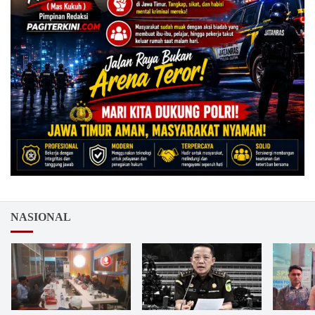
NASIONAL