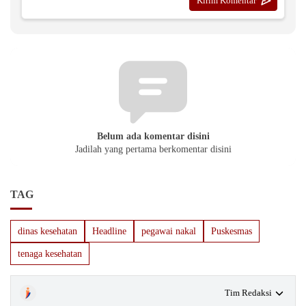
Belum ada komentar disini
Jadilah yang pertama berkomentar disini
TAG
dinas kesehatan
Headline
pegawai nakal
Puskesmas
tenaga kesehatan
Tim Redaksi