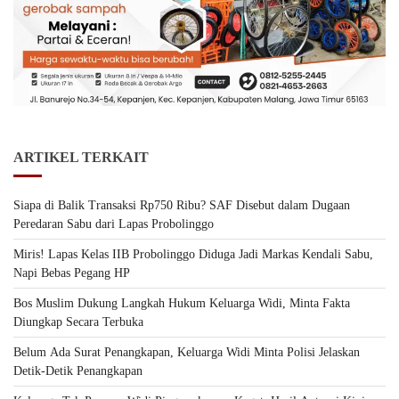
ARTIKEL TERKAIT
Siapa di Balik Transaksi Rp750 Ribu? SAF Disebut dalam Dugaan
Peredaran Sabu dari Lapas Probolinggo
Miris! Lapas Kelas IIB Probolinggo Diduga Jadi Markas Kendali Sabu,
Napi Bebas Pegang HP
Bos Muslim Dukung Langkah Hukum Keluarga Widi, Minta Fakta
Diungkap Secara Terbuka
Belum Ada Surat Penangkapan, Keluarga Widi Minta Polisi Jelaskan
Detik-Detik Penangkapan