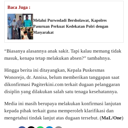
Baca Juga :
Melalui Purwodadi Bersholawat, Kapolres
Pasuruan Perkuat Kedekatan Polri dengan
Masyarakat
“Biasanya alasannya anak sakit. Tapi kalau memang tidak
masuk, kenapa tetap melakukan absen?” tambahnya.
Hingga berita ini ditayangkan, Kepala Puskesmas
Wonorejo, dr. Annisa, belum memberikan tanggapan saat
dikonfirmasi Pagiterkini.com terkait dugaan pelanggaran
disiplin yang dilakukan salah satu tenaga kesehatannya.
Media ini masih berupaya melakukan konfirmasi lanjutan
kepada pihak terkait guna memperoleh klarifikasi dan
mengetahui tindak lanjut atas dugaan tersebut. (
MaL/One
)