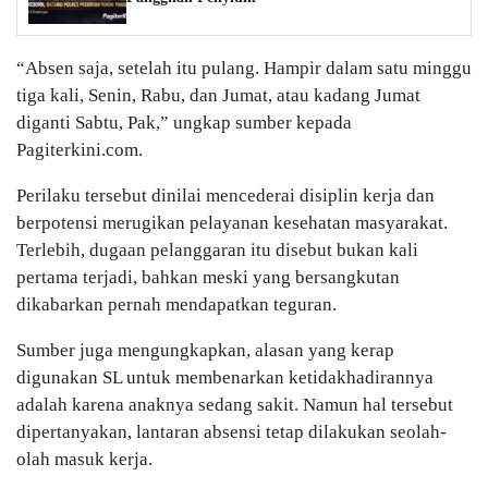
“Absen saja, setelah itu pulang. Hampir dalam satu minggu
tiga kali, Senin, Rabu, dan Jumat, atau kadang Jumat
diganti Sabtu, Pak,” ungkap sumber kepada
Pagiterkini.com.
Perilaku tersebut dinilai mencederai disiplin kerja dan
berpotensi merugikan pelayanan kesehatan masyarakat.
Terlebih, dugaan pelanggaran itu disebut bukan kali
pertama terjadi, bahkan meski yang bersangkutan
dikabarkan pernah mendapatkan teguran.
Sumber juga mengungkapkan, alasan yang kerap
digunakan SL untuk membenarkan ketidakhadirannya
adalah karena anaknya sedang sakit. Namun hal tersebut
dipertanyakan, lantaran absensi tetap dilakukan seolah-
olah masuk kerja.