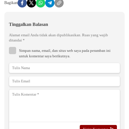
Bagikan
Tinggalkan Balasan
Alamat email Anda tidak akan dipublikasikan.
Ruas yang wajib
ditandai
*
Simpan nama, email, dan situs web saya pada peramban ini
untuk komentar saya berikutnya.