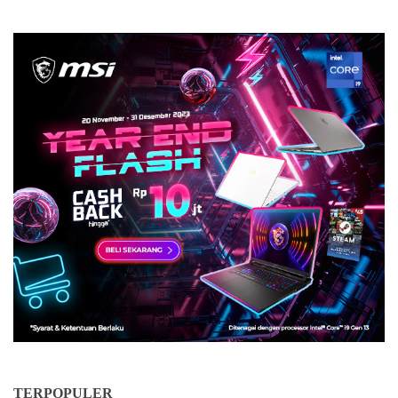
TERPOPULER