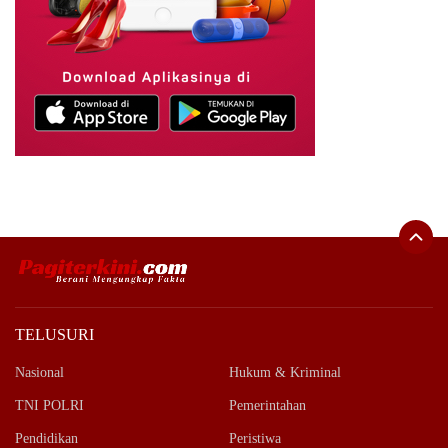
TELUSURI
Nasional
Hukum & Kriminal
TNI POLRI
Pemerintahan
Pendidikan
Peristiwa