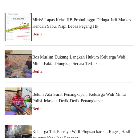
Miris! Lapas Kelas IIB Probolinggo Diduga Jadi Markas
Kendali Sabu, Napi Bebas Pegang HP
Berita
Bos Muslim Dukung Langkah Hukum Keluarga Widi,
Minta Fakta Diungkap Secara Terbuka
Berita
Belum Ada Surat Penangkapan, Keluarga Widi Minta
Polisi Jelaskan Detik-Detik Penangkapan
Berita
Keluarga Tak Percaya Widi Pingsan karena Kaget, Hasil