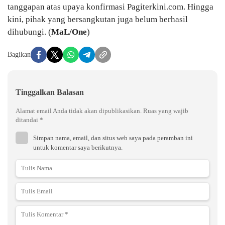
tanggapan atas upaya konfirmasi Pagiterkini.com. Hingga
kini, pihak yang bersangkutan juga belum berhasil
dihubungi. (
MaL/One
)
Bagikan
Tinggalkan Balasan
Alamat email Anda tidak akan dipublikasikan.
Ruas yang wajib
ditandai
*
Simpan nama, email, dan situs web saya pada peramban ini
untuk komentar saya berikutnya.