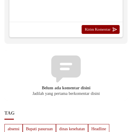
Belum ada komentar disini
Jadilah yang pertama berkomentar disini
TAG
absensi
Bupati pasuruan
dinas kesehatan
Headline