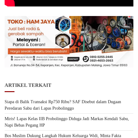
ARTIKEL TERKAIT
Siapa di Balik Transaksi Rp750 Ribu? SAF Disebut dalam Dugaan
Peredaran Sabu dari Lapas Probolinggo
Miris! Lapas Kelas IIB Probolinggo Diduga Jadi Markas Kendali Sabu,
Napi Bebas Pegang HP
Bos Muslim Dukung Langkah Hukum Keluarga Widi, Minta Fakta