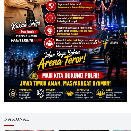
NASIONAL