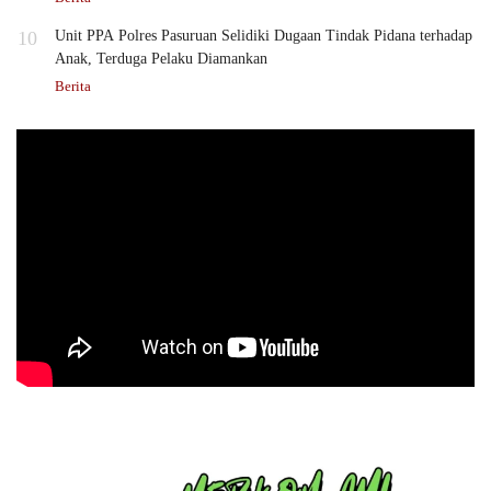
10
Unit PPA Polres Pasuruan Selidiki Dugaan Tindak Pidana terhadap
Anak, Terduga Pelaku Diamankan
Berita