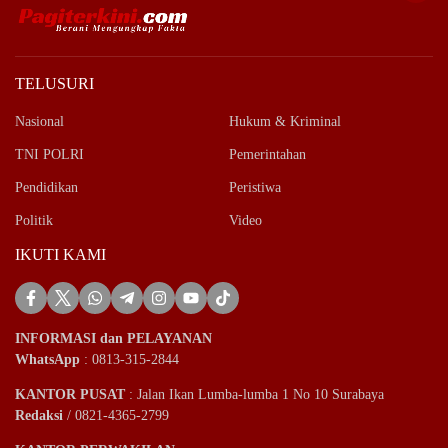
TELUSURI
Nasional
Hukum & Kriminal
TNI POLRI
Pemerintahan
Pendidikan
Peristiwa
Politik
Video
IKUTI KAMI
INFORMASI dan PELAYANAN
WhatsApp
: 0813-315-2844
KANTOR PUSAT
: Jalan Ikan Lumba-lumba 1 No 10 Surabaya
Redaksi
/ 0821-4365-2799