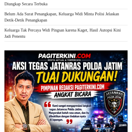
Diungkap Secara Terbuka
Belum Ada Surat Penangkapan, Keluarga Widi Minta Polisi Jelaskan
Detik-Detik Penangkapan
Keluarga Tak Percaya Widi Pingsan karena Kaget, Hasil Autopsi Kini
Jadi Penentu