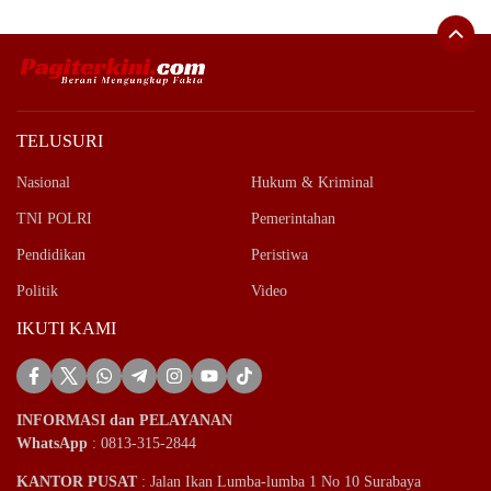
TELUSURI
Nasional
Hukum & Kriminal
TNI POLRI
Pemerintahan
Pendidikan
Peristiwa
Politik
Video
IKUTI KAMI
INFORMASI dan PELAYANAN
WhatsApp
: 0813-315-2844
KANTOR PUSAT
: Jalan Ikan Lumba-lumba 1 No 10 Surabaya