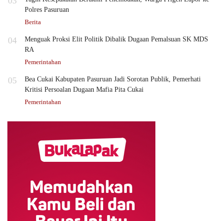
03
Polres Pasuruan
Berita
04
Menguak Proksi Elit Politik Dibalik Dugaan Pemalsuan SK MDS
RA
Pemerintahan
05
Bea Cukai Kabupaten Pasuruan Jadi Sorotan Publik, Pemerhati
Kritisi Persoalan Dugaan Mafia Pita Cukai
Pemerintahan