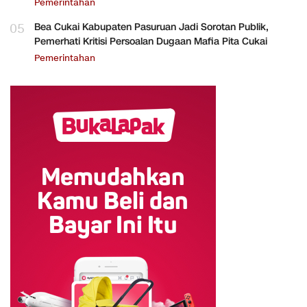
Pemerintahan
05
Bea Cukai Kabupaten Pasuruan Jadi Sorotan Publik,
Pemerhati Kritisi Persoalan Dugaan Mafia Pita Cukai
Pemerintahan