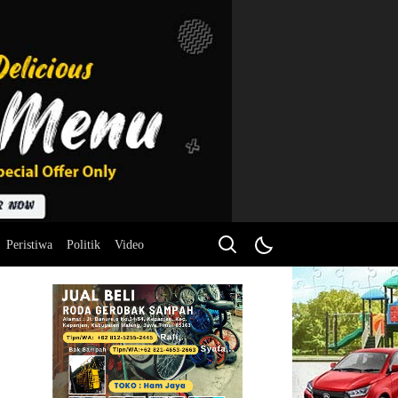
Peristiwa
Politik
Video