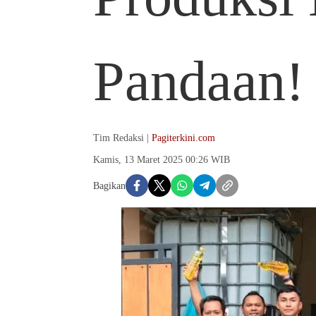
Pandaan!
Tim Redaksi |
Pagiterkini.com
Kamis, 13 Maret 2025 00:26 WIB
Bagikan