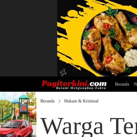
Beranda
N
Beranda
Hukum & Kriminal
Warga Te