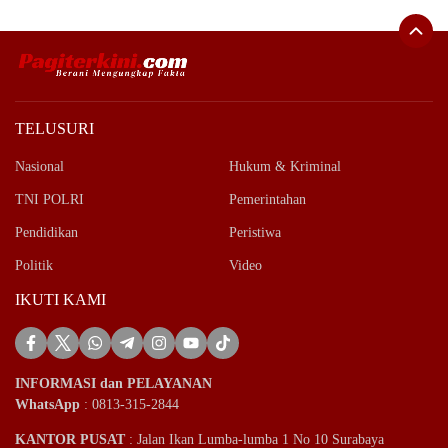
TELUSURI
Nasional
Hukum & Kriminal
TNI POLRI
Pemerintahan
Pendidikan
Peristiwa
Politik
Video
IKUTI KAMI
INFORMASI dan PELAYANAN
WhatsApp
: 0813-315-2844
KANTOR PUSAT
: Jalan Ikan Lumba-lumba 1 No 10 Surabaya