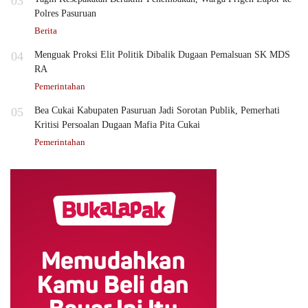
03
Polres Pasuruan
Berita
04
Menguak Proksi Elit Politik Dibalik Dugaan Pemalsuan SK MDS
RA
Pemerintahan
05
Bea Cukai Kabupaten Pasuruan Jadi Sorotan Publik, Pemerhati
Kritisi Persoalan Dugaan Mafia Pita Cukai
Pemerintahan