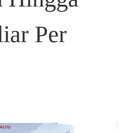
iar Per