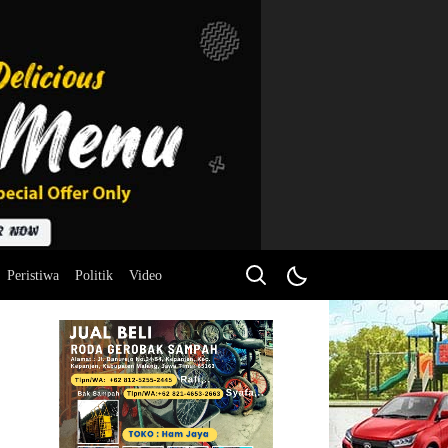
Peristiwa
Politik
Video