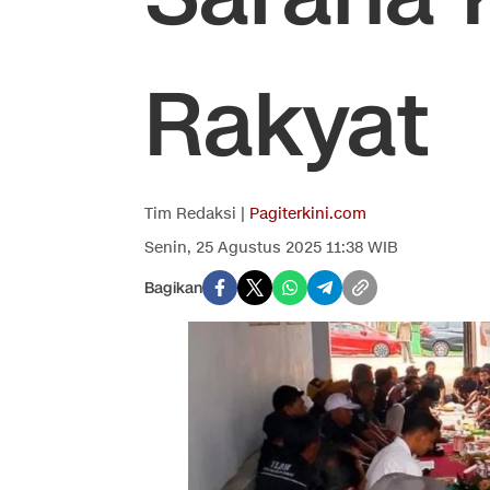
Rakyat
Tim Redaksi |
Pagiterkini.com
Senin, 25 Agustus 2025 11:38 WIB
Bagikan