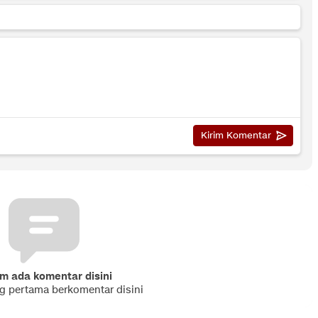
m ada komentar disini
ng pertama berkomentar disini