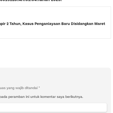
mpir 2 Tahun, Kasus Penganiayaan Baru Disidangkan Maret
uas yang wajib ditandai
*
pada peramban ini untuk komentar saya berikutnya.