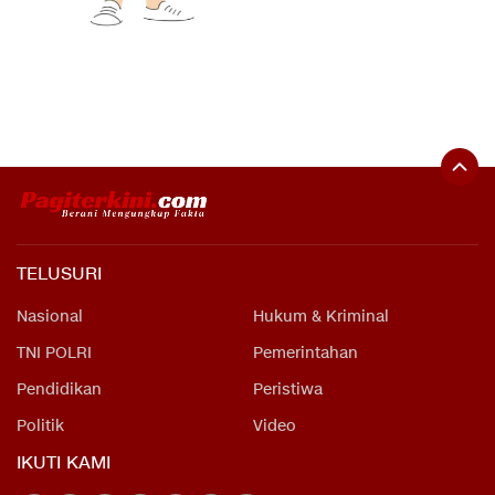
TELUSURI
Nasional
Hukum & Kriminal
TNI POLRI
Pemerintahan
Pendidikan
Peristiwa
Politik
Video
IKUTI KAMI