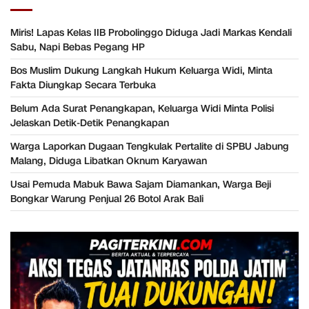
Miris! Lapas Kelas IIB Probolinggo Diduga Jadi Markas Kendali
Sabu, Napi Bebas Pegang HP
Bos Muslim Dukung Langkah Hukum Keluarga Widi, Minta
Fakta Diungkap Secara Terbuka
Belum Ada Surat Penangkapan, Keluarga Widi Minta Polisi
Jelaskan Detik-Detik Penangkapan
Warga Laporkan Dugaan Tengkulak Pertalite di SPBU Jabung
Malang, Diduga Libatkan Oknum Karyawan
Usai Pemuda Mabuk Bawa Sajam Diamankan, Warga Beji
Bongkar Warung Penjual 26 Botol Arak Bali