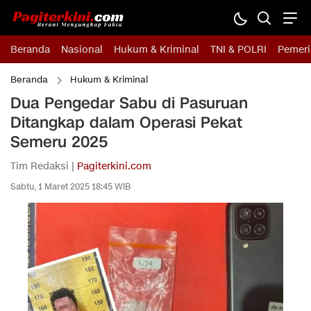
Beranda
Nasional
Hukum & Kriminal
TNI & POLRI
Pemeri
Beranda
Hukum & Kriminal
Dua Pengedar Sabu di Pasuruan
Ditangkap dalam Operasi Pekat
Semeru 2025
Tim Redaksi |
Pagiterkini.com
Sabtu, 1 Maret 2025 18:45 WIB