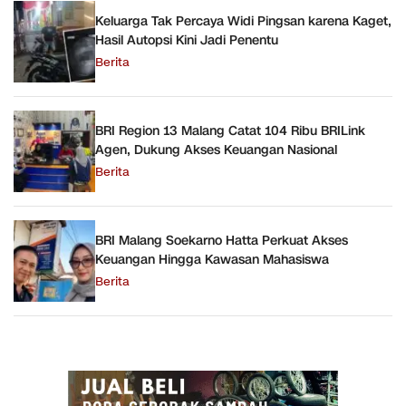
Keluarga Tak Percaya Widi Pingsan karena Kaget,
Hasil Autopsi Kini Jadi Penentu
Berita
BRI Region 13 Malang Catat 104 Ribu BRILink
Agen, Dukung Akses Keuangan Nasional
Berita
BRI Malang Soekarno Hatta Perkuat Akses
Keuangan Hingga Kawasan Mahasiswa
Berita