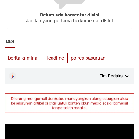
Belum ada komentar disini
Jadilah yang pertama berkomentar disini
TAG
berita kriminal
Headline
polres pasuruan
Tim Redaksi