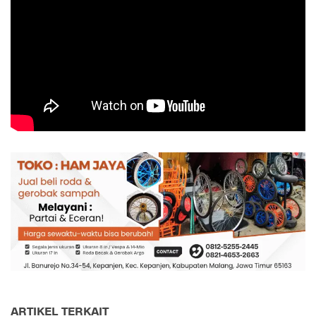
ARTIKEL TERKAIT