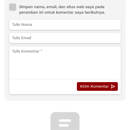
Simpan nama, email, dan situs web saya pada
peramban ini untuk komentar saya berikutnya.