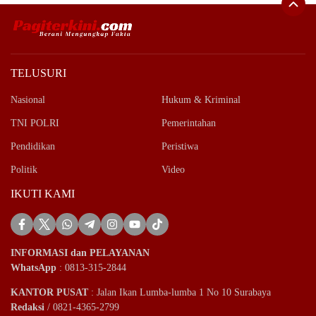
TELUSURI
Nasional
Hukum & Kriminal
TNI POLRI
Pemerintahan
Pendidikan
Peristiwa
Politik
Video
IKUTI KAMI
INFORMASI dan PELAYANAN
WhatsApp
: 0813-315-2844
KANTOR PUSAT
: Jalan Ikan Lumba-lumba 1 No 10 Surabaya
Redaksi
/ 0821-4365-2799