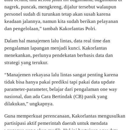
nagrek, puncak, mengkreng, dijalur tersebut walaupun
personel sudah di turunkan tetap akan susah karena
keadaan jalannya, namun kita sudah berikan pelayanan
dan pengelolaan,” tambah Kakorlantas Polri.
Dalam hal manajemen lalu lintas, data real time dan
pengalaman lapangan menjadi kunci. Kakorlantas
menekankan, perlunya pendekatan berbasis data dan
strategi yang terukur.
“Manajemen rekayasa lalu lintas sangat penting karena
tidak bisa hanya pakai prediksi tapi pakai data update
parameter-parameter, belajar dari pengalaman one way
nasional, dan ada Cara Bertindak (CB) panik yang
dilakukan,” ungkapnya.
Guna memperkuat perencanaan, Kakorlantas mengusulkan
partisipasi aktif pemerintah daerah untuk mendata