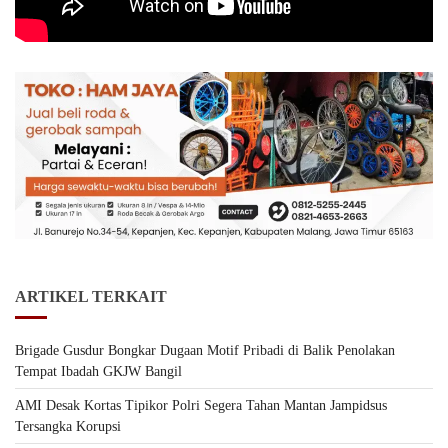
ARTIKEL TERKAIT
Brigade Gusdur Bongkar Dugaan Motif Pribadi di Balik Penolakan
Tempat Ibadah GKJW Bangil
AMI Desak Kortas Tipikor Polri Segera Tahan Mantan Jampidsus
Tersangka Korupsi