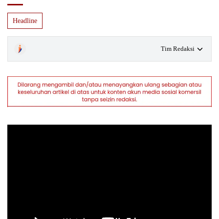
Headline
Tim Redaksi