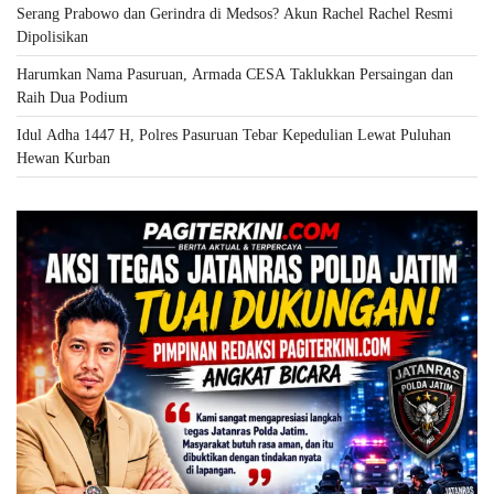
Serang Prabowo dan Gerindra di Medsos? Akun Rachel Rachel Resmi
Dipolisikan
Harumkan Nama Pasuruan, Armada CESA Taklukkan Persaingan dan
Raih Dua Podium
Idul Adha 1447 H, Polres Pasuruan Tebar Kepedulian Lewat Puluhan
Hewan Kurban