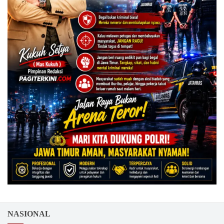
NASIONAL