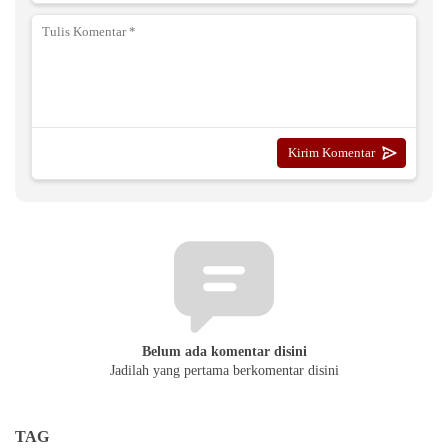
Belum ada komentar disini
Jadilah yang pertama berkomentar disini
TAG