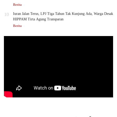
Berita
10
Iuran Jalan Terus, LPJ Tiga Tahun Tak Kunjung Ada, Warga Desak
HIPPAM Tirta Agung Transparan
Berita