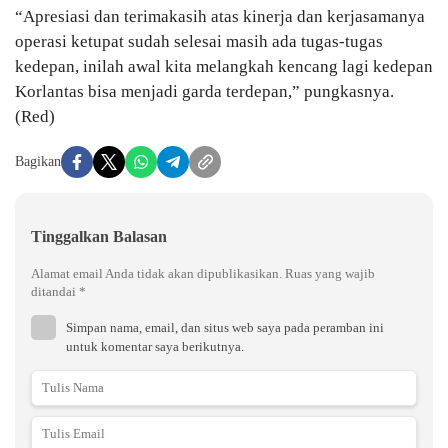
“Apresiasi dan terimakasih atas kinerja dan kerjasamanya
operasi ketupat sudah selesai masih ada tugas-tugas
kedepan, inilah awal kita melangkah kencang lagi kedepan
Korlantas bisa menjadi garda terdepan,” pungkasnya.
(Red)
Bagikan
Tinggalkan Balasan
Alamat email Anda tidak akan dipublikasikan.
Ruas yang wajib
ditandai
*
Simpan nama, email, dan situs web saya pada peramban ini
untuk komentar saya berikutnya.