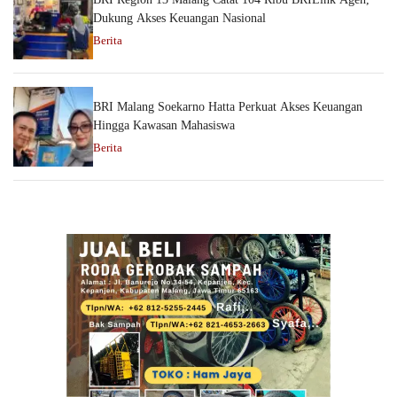
Dukung Akses Keuangan Nasional
Berita
BRI Malang Soekarno Hatta Perkuat Akses Keuangan
Hingga Kawasan Mahasiswa
Berita