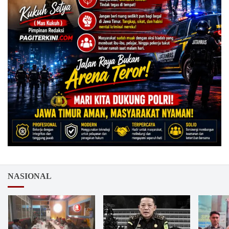
NASIONAL