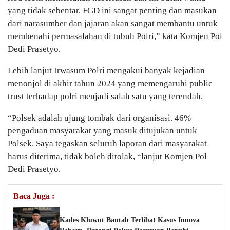
yang tidak sebentar. FGD ini sangat penting dan masukan
dari narasumber dan jajaran akan sangat membantu untuk
membenahi permasalahan di tubuh Polri,” kata Komjen Pol
Dedi Prasetyo.
Lebih lanjut Irwasum Polri mengakui banyak kejadian
menonjol di akhir tahun 2024 yang memengaruhi public
trust terhadap polri menjadi salah satu yang terendah.
“Polsek adalah ujung tombak dari organisasi. 46%
pengaduan masyarakat yang masuk ditujukan untuk
Polsek. Saya tegaskan seluruh laporan dari masyarakat
harus diterima, tidak boleh ditolak, “lanjut Komjen Pol
Dedi Prasetyo.
Baca Juga :
Kades Kluwut Bantah Terlibat Kasus Innova