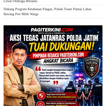
Lewat Olahraga Bersama
Dukung Program Ketahanan Pangan, Polsek Tosari Pantau Lahan
Bawang Prei Milik Warga