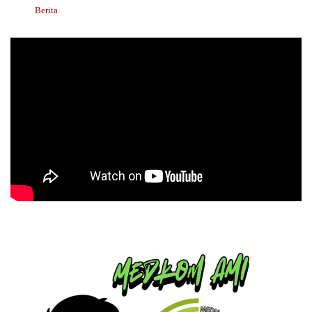
Berita