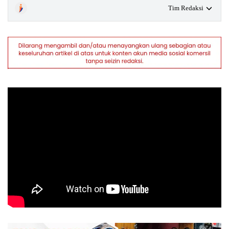
Tim Redaksi