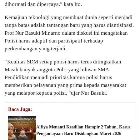
dihormati dan dipercaya,” kata Ito.
Kemajuan teknologi yang membuat dunia seperti menjadi
tanpa batas adalah tantangan baru yang harus diantisipasi.
Prof Nur Basuki Minarno dalam diskusi ini mengatakan
Polisi harus adaptif dan partisipatif terhadap
perkembangan yang terjadi.
“Kualitas SDM setiap polisi harus terus ditingkatkan.
Masih banyak anggota Polri yang lulusan SMA.
Pendidikan menjadi prioritas karena polisi harus
memberikan pelayanan yang prima kepada masyarakat
yang melapor kepada polisi, “ujar Nur Basuki.
Baca Juga:
Alfiya Menanti Keadilan Hampir 2 Tahun, Kasus
Penganiayaan Baru Disidangkan Maret 2026