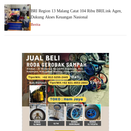
BRI Region 13 Malang Catat 104 Ribu BRILink Agen,
Dukung Akses Keuangan Nasional
Berita