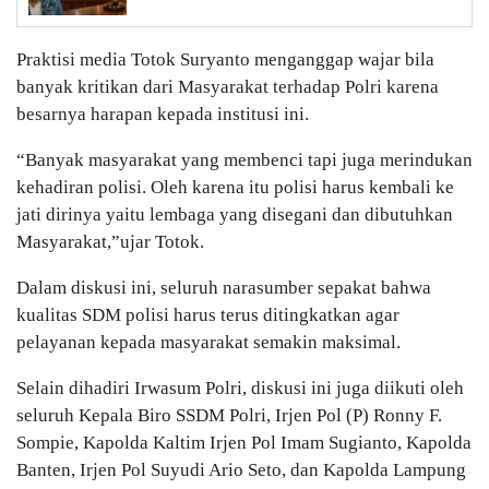
Praktisi media Totok Suryanto menganggap wajar bila
banyak kritikan dari Masyarakat terhadap Polri karena
besarnya harapan kepada institusi ini.
“Banyak masyarakat yang membenci tapi juga merindukan
kehadiran polisi. Oleh karena itu polisi harus kembali ke
jati dirinya yaitu lembaga yang disegani dan dibutuhkan
Masyarakat,”ujar Totok.
Dalam diskusi ini, seluruh narasumber sepakat bahwa
kualitas SDM polisi harus terus ditingkatkan agar
pelayanan kepada masyarakat semakin maksimal.
Selain dihadiri Irwasum Polri, diskusi ini juga diikuti oleh
seluruh Kepala Biro SSDM Polri, Irjen Pol (P) Ronny F.
Sompie, Kapolda Kaltim Irjen Pol Imam Sugianto, Kapolda
Banten, Irjen Pol Suyudi Ario Seto, dan Kapolda Lampung