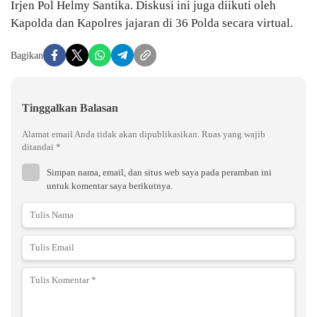
Irjen Pol Helmy Santika. Diskusi ini juga diikuti oleh
Kapolda dan Kapolres jajaran di 36 Polda secara virtual.
Bagikan
Tinggalkan Balasan
Alamat email Anda tidak akan dipublikasikan.
Ruas yang wajib
ditandai
*
Simpan nama, email, dan situs web saya pada peramban ini
untuk komentar saya berikutnya.