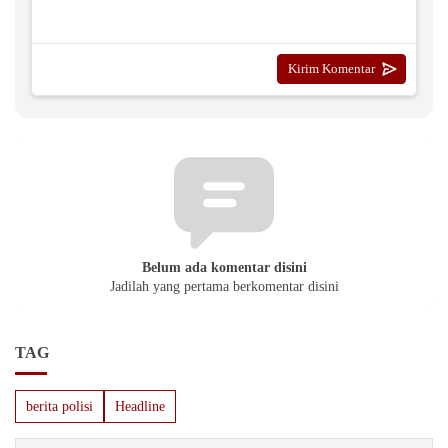
Belum ada komentar disini
Jadilah yang pertama berkomentar disini
TAG
berita polisi
Headline