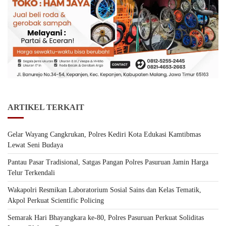
ARTIKEL TERKAIT
Gelar Wayang Cangkrukan, Polres Kediri Kota Edukasi Kamtibmas
Lewat Seni Budaya
Pantau Pasar Tradisional, Satgas Pangan Polres Pasuruan Jamin Harga
Telur Terkendali
Wakapolri Resmikan Laboratorium Sosial Sains dan Kelas Tematik,
Akpol Perkuat Scientific Policing
Semarak Hari Bhayangkara ke-80, Polres Pasuruan Perkuat Soliditas