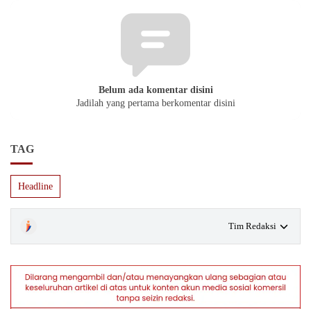
Belum ada komentar disini
Jadilah yang pertama berkomentar disini
TAG
Headline
Tim Redaksi