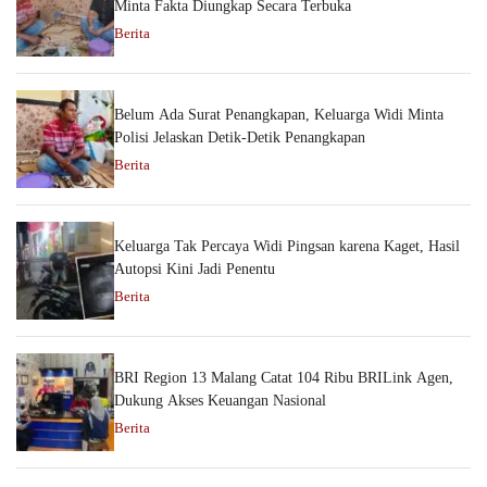
Minta Fakta Diungkap Secara Terbuka
Berita
Belum Ada Surat Penangkapan, Keluarga Widi Minta
Polisi Jelaskan Detik-Detik Penangkapan
Berita
Keluarga Tak Percaya Widi Pingsan karena Kaget, Hasil
Autopsi Kini Jadi Penentu
Berita
BRI Region 13 Malang Catat 104 Ribu BRILink Agen,
Dukung Akses Keuangan Nasional
Berita