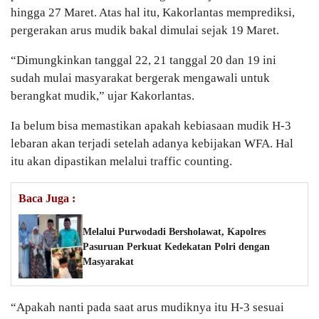
hingga 27 Maret. Atas hal itu, Kakorlantas memprediksi,
pergerakan arus mudik bakal dimulai sejak 19 Maret.
“Dimungkinkan tanggal 22, 21 tanggal 20 dan 19 ini
sudah mulai masyarakat bergerak mengawali untuk
berangkat mudik,” ujar Kakorlantas.
Ia belum bisa memastikan apakah kebiasaan mudik H-3
lebaran akan terjadi setelah adanya kebijakan WFA. Hal
itu akan dipastikan melalui traffic counting.
Baca Juga :
Melalui Purwodadi Bersholawat, Kapolres
Pasuruan Perkuat Kedekatan Polri dengan
Masyarakat
“Apakah nanti pada saat arus mudiknya itu H-3 sesuai