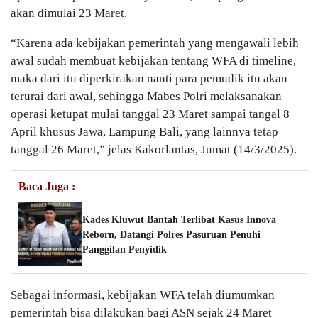
akan dimulai 23 Maret.
“Karena ada kebijakan pemerintah yang mengawali lebih
awal sudah membuat kebijakan tentang WFA di timeline,
maka dari itu diperkirakan nanti para pemudik itu akan
terurai dari awal, sehingga Mabes Polri melaksanakan
operasi ketupat mulai tanggal 23 Maret sampai tangal 8
April khusus Jawa, Lampung Bali, yang lainnya tetap
tanggal 26 Maret,” jelas Kakorlantas, Jumat (14/3/2025).
Baca Juga :
Kades Kluwut Bantah Terlibat Kasus Innova
Reborn, Datangi Polres Pasuruan Penuhi
Panggilan Penyidik
Sebagai informasi, kebijakan WFA telah diumumkan
pemerintah bisa dilakukan bagi ASN sejak 24 Maret