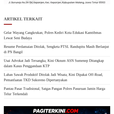
ARTIKEL TERKAIT
Gelar Wayang Cangkrukan, Polres Kediri Kota Edukasi Kamtibmas
Lewat Seni Budaya
Resume Perdamaian Ditolak, Sengketa PTSL Randupitu Masih Berlanjut
di PN Bangil
Usai Advokat Jadi Tersangka, Kini Oknum ASN Sumenep Ditangkap
dalam Kasus Penggandaan KTP
Lahan Sawah Produktif Ditolak Jadi Wisata, Kini Dipakai Off-Road,
Pemanfaatan TKD Sukoreno Dipertanyakan
Pantau Pasar Tradisional, Satgas Pangan Polres Pasuruan Jamin Harga
Telur Terkendali