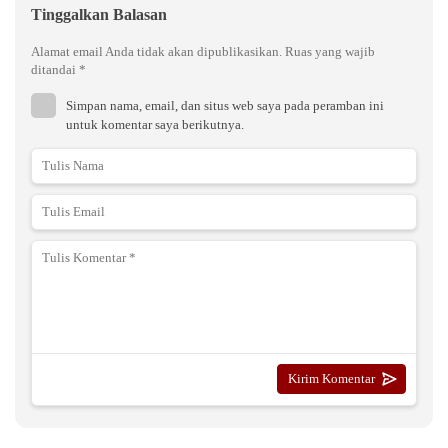
Tinggalkan Balasan
Alamat email Anda tidak akan dipublikasikan.
Ruas yang wajib
ditandai
*
Simpan nama, email, dan situs web saya pada peramban ini
untuk komentar saya berikutnya.