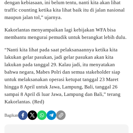
dengan kebiasaan, ini belum tentu, nanti kita akan lihat
traffic counting ketika kita lihat baik itu di jalan nasional
maupun jalan tol,” ujarnya.
Kakorlantas menyampaikan lagi kebijakan WFA bisa
membantu mengurai pemudik untuk berangkat lebih dulu.
“Nanti kita lihat pada saat pelaksanaannya ketika kita
lakukan gelar pasukan, jadi gelar pasukan akan kita
lakukan pada tanggal 29. Kalau jadi, itu menyatakan
bahwa negara, Mabes Polri dan semua stakeholder siap
untuk melaksanakan operasi ketupat tanggal 23 Maret
hingga 8 April untuk Jawa, Lampung, Bali, tanggal 26
sampai 8 April di luar Jawa, Lampung dan Bali,” terang
Kakorlantas. (Red)
Bagikan