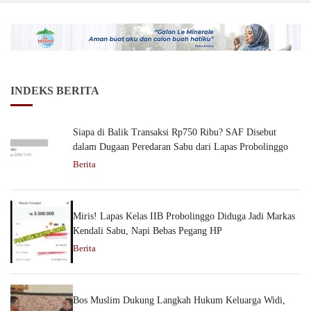
INDEKS BERITA
Siapa di Balik Transaksi Rp750 Ribu? SAF Disebut
dalam Dugaan Peredaran Sabu dari Lapas Probolinggo
Berita
Miris! Lapas Kelas IIB Probolinggo Diduga Jadi Markas
Kendali Sabu, Napi Bebas Pegang HP
Berita
Bos Muslim Dukung Langkah Hukum Keluarga Widi,