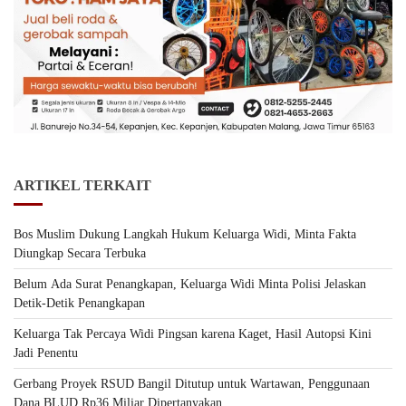
ARTIKEL TERKAIT
Bos Muslim Dukung Langkah Hukum Keluarga Widi, Minta Fakta
Diungkap Secara Terbuka
Belum Ada Surat Penangkapan, Keluarga Widi Minta Polisi Jelaskan
Detik-Detik Penangkapan
Keluarga Tak Percaya Widi Pingsan karena Kaget, Hasil Autopsi Kini
Jadi Penentu
Gerbang Proyek RSUD Bangil Ditutup untuk Wartawan, Penggunaan
Dana BLUD Rp36 Miliar Dipertanyakan