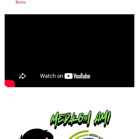
Berita