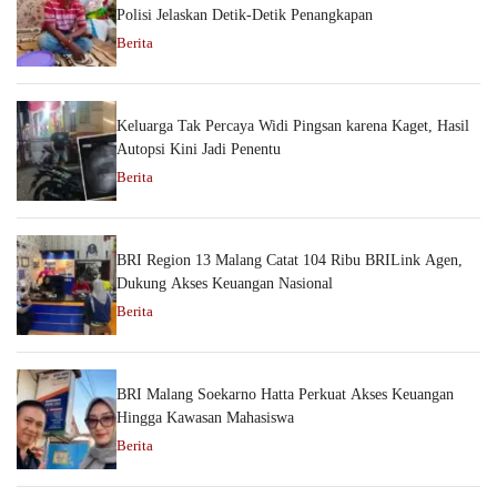
Polisi Jelaskan Detik-Detik Penangkapan
Berita
Keluarga Tak Percaya Widi Pingsan karena Kaget, Hasil
Autopsi Kini Jadi Penentu
Berita
BRI Region 13 Malang Catat 104 Ribu BRILink Agen,
Dukung Akses Keuangan Nasional
Berita
BRI Malang Soekarno Hatta Perkuat Akses Keuangan
Hingga Kawasan Mahasiswa
Berita