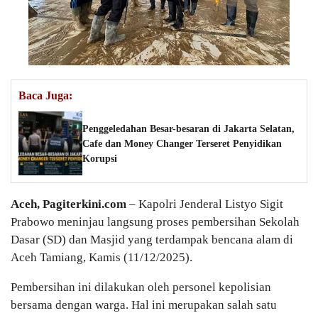
Baca Juga:
Penggeledahan Besar-besaran di Jakarta Selatan,
Cafe dan Money Changer Terseret Penyidikan
Korupsi
Aceh, Pagiterkini.com
– Kapolri Jenderal Listyo Sigit
Prabowo meninjau langsung proses pembersihan Sekolah
Dasar (SD) dan Masjid yang terdampak bencana alam di
Aceh Tamiang, Kamis (11/12/2025).
Pembersihan ini dilakukan oleh personel kepolisian
bersama dengan warga. Hal ini merupakan salah satu