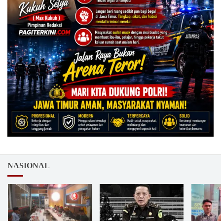
NASIONAL