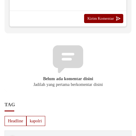
Belum ada komentar disini
Jadilah yang pertama berkomentar disini
TAG
Headline
kapolri