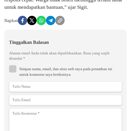
untuk mendapatkan bantuan,” ujar Sigit.
Bagikan
Tinggalkan Balasan
Alamat email Anda tidak akan dipublikasikan.
Ruas yang wajib
ditandai
*
Simpan nama, email, dan situs web saya pada peramban ini
untuk komentar saya berikutnya.