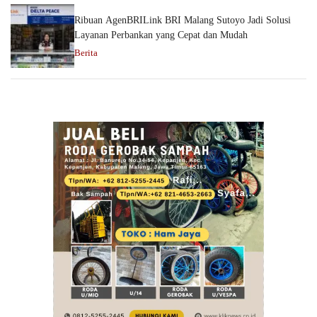
Ribuan AgenBRILink BRI Malang Sutoyo Jadi Solusi
Layanan Perbankan yang Cepat dan Mudah
Berita