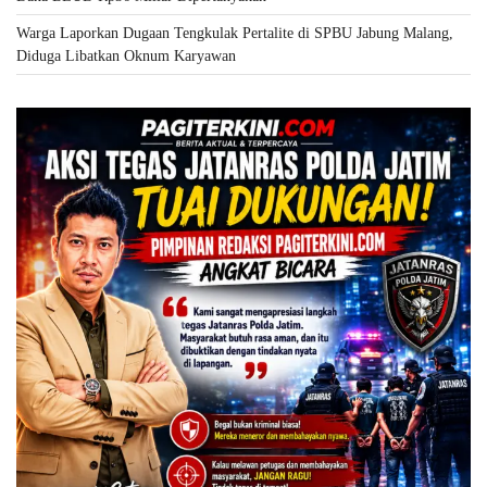
Warga Laporkan Dugaan Tengkulak Pertalite di SPBU Jabung Malang,
Diduga Libatkan Oknum Karyawan