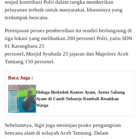
wujud kontribusi Polri dalam rangka memberikan
pelayanan terbaik untuk masyarakat, khususnya yang
terdampak bencana.
Peninjauan proses pembersihan itu sendiri berlangsung di
tiga lokasi yang melibatkan 200 personel Polri, yaitu SDN
01 Karangbaru 25
personel, Masjid Syuhada 25 jajaran dan Mapolres Aceh
Tamiang 150 personel.
Baca Juga :
Diduga Berkedok Kontes Ayam, Arena Sabung
Ayam di Candi Sidoarjo Kembali Resahkan
Warga
Sebelumnya, Sigit juga meninjau posko pengungsian
bencana alam di wilayah Aceh Tamiang. Dalam