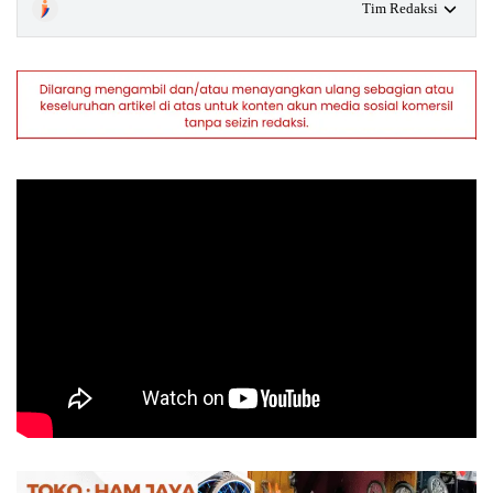
Tim Redaksi