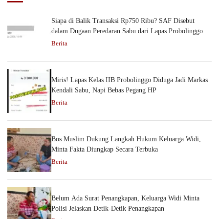
Siapa di Balik Transaksi Rp750 Ribu? SAF Disebut
dalam Dugaan Peredaran Sabu dari Lapas Probolinggo
Berita
Miris! Lapas Kelas IIB Probolinggo Diduga Jadi Markas
Kendali Sabu, Napi Bebas Pegang HP
Berita
Bos Muslim Dukung Langkah Hukum Keluarga Widi,
Minta Fakta Diungkap Secara Terbuka
Berita
Belum Ada Surat Penangkapan, Keluarga Widi Minta
Polisi Jelaskan Detik-Detik Penangkapan