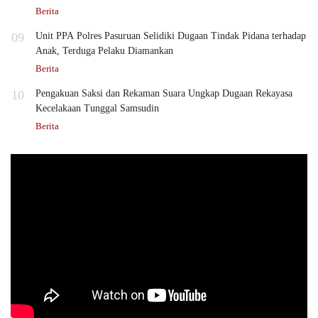
Berita
09
Unit PPA Polres Pasuruan Selidiki Dugaan Tindak Pidana terhadap
Anak, Terduga Pelaku Diamankan
Berita
10
Pengakuan Saksi dan Rekaman Suara Ungkap Dugaan Rekayasa
Kecelakaan Tunggal Samsudin
Berita