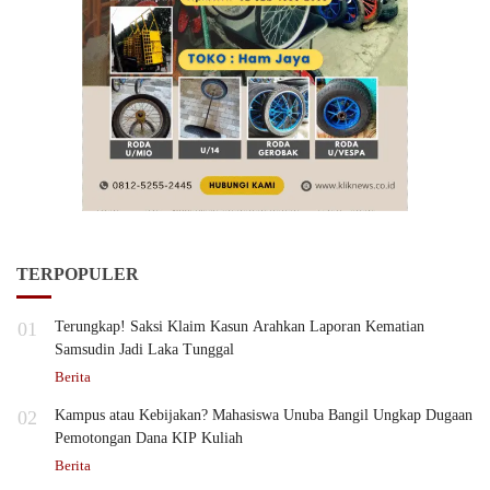
TERPOPULER
01
Terungkap! Saksi Klaim Kasun Arahkan Laporan Kematian
Samsudin Jadi Laka Tunggal
Berita
02
Kampus atau Kebijakan? Mahasiswa Unuba Bangil Ungkap Dugaan
Pemotongan Dana KIP Kuliah
Berita