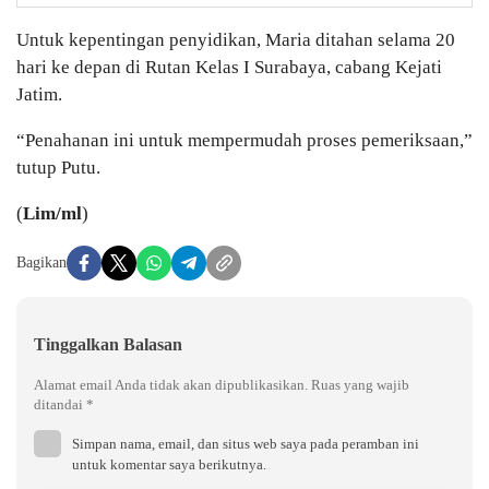
Untuk kepentingan penyidikan, Maria ditahan selama 20
hari ke depan di Rutan Kelas I Surabaya, cabang Kejati
Jatim.
“Penahanan ini untuk mempermudah proses pemeriksaan,”
tutup Putu.
(
Lim/ml
)
Bagikan
Tinggalkan Balasan
Alamat email Anda tidak akan dipublikasikan.
Ruas yang wajib
ditandai
*
Simpan nama, email, dan situs web saya pada peramban ini
untuk komentar saya berikutnya.