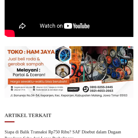
ARTIKEL TERKAIT
Siapa di Balik Transaksi Rp750 Ribu? SAF Disebut dalam Dugaan