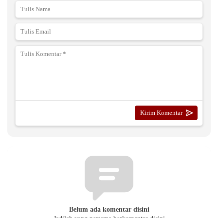
Belum ada komentar disini