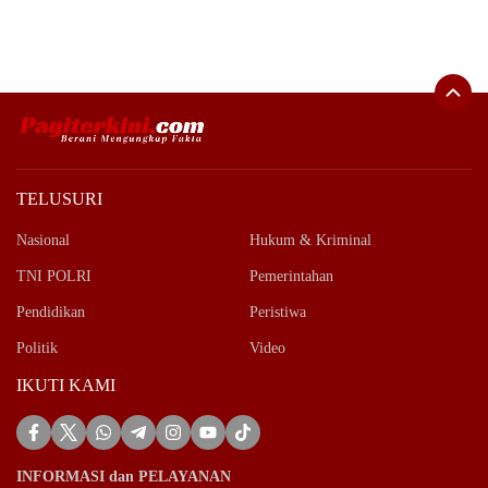
TELUSURI
Nasional
Hukum & Kriminal
TNI POLRI
Pemerintahan
Pendidikan
Peristiwa
Politik
Video
IKUTI KAMI
INFORMASI dan PELAYANAN