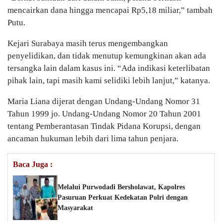
mencairkan dana hingga mencapai Rp5,18 miliar,” tambah
Putu.
Kejari Surabaya masih terus mengembangkan
penyelidikan, dan tidak menutup kemungkinan akan ada
tersangka lain dalam kasus ini. “Ada indikasi keterlibatan
pihak lain, tapi masih kami selidiki lebih lanjut,” katanya.
Maria Liana dijerat dengan Undang-Undang Nomor 31
Tahun 1999 jo. Undang-Undang Nomor 20 Tahun 2001
tentang Pemberantasan Tindak Pidana Korupsi, dengan
ancaman hukuman lebih dari lima tahun penjara.
Baca Juga :
Melalui Purwodadi Bersholawat, Kapolres
Pasuruan Perkuat Kedekatan Polri dengan
Masyarakat