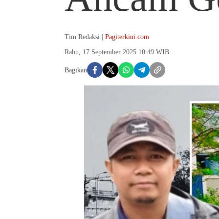
Tim Redaksi |
Pagiterkini.com
Rabu, 17 September 2025 10:49 WIB
Bagikan