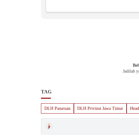
Bel
Jadilah 
TAG
DLH Pasuruan
DLH Privinsi Jawa Timur
Head