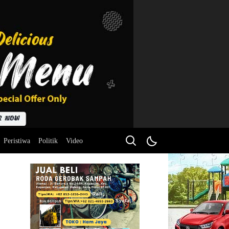
Peristiwa
Politik
Video