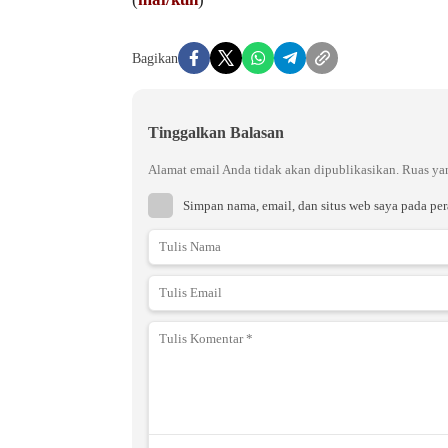
Bagikan
Tinggalkan Balasan
Alamat email Anda tidak akan dipublikasikan.
Ruas ya
Simpan nama, email, dan situs web saya pada pe