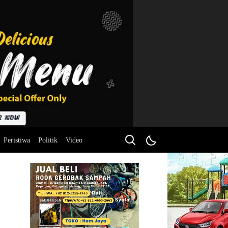
Peristiwa
Politik
Video