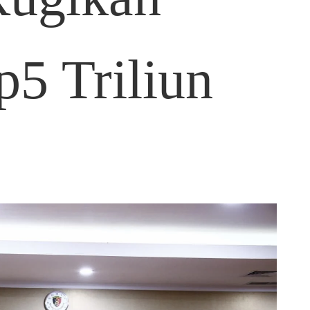
5 Triliun