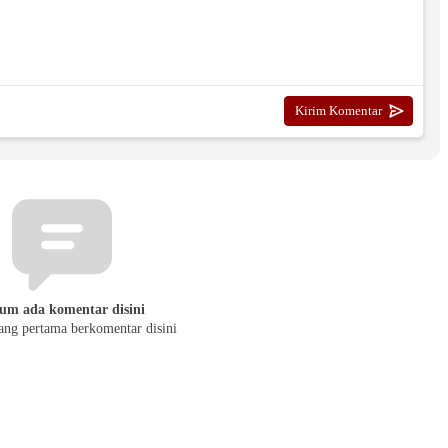
um ada komentar disini
yang pertama berkomentar disini