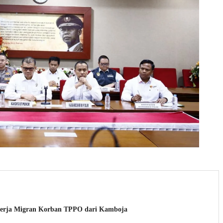
ekerja Migran Korban TPPO dari Kamboja