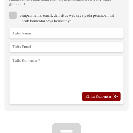
ditandai
*
Simpan nama, email, dan situs web saya pada peramban ini
untuk komentar saya berikutnya.