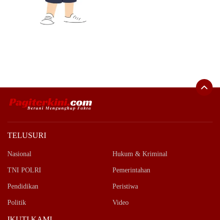
TELUSURI
Nasional
Hukum & Kriminal
TNI POLRI
Pemerintahan
Pendidikan
Peristiwa
Politik
Video
IKUTI KAMI