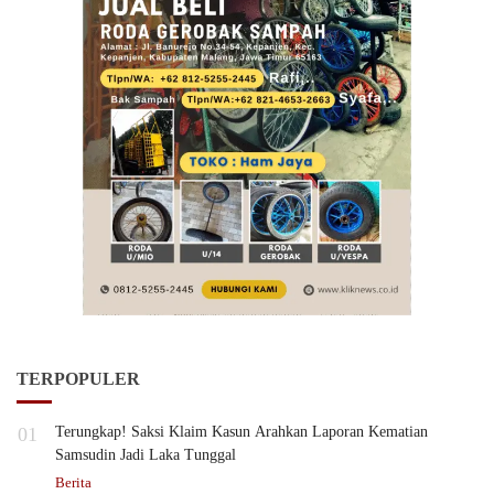
TERPOPULER
01
Terungkap! Saksi Klaim Kasun Arahkan Laporan Kematian
Samsudin Jadi Laka Tunggal
Berita