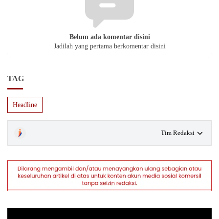
Belum ada komentar disini
Jadilah yang pertama berkomentar disini
TAG
Headline
Tim Redaksi