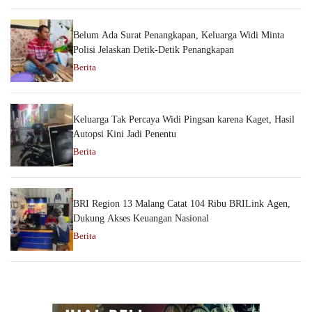
Belum Ada Surat Penangkapan, Keluarga Widi Minta
Polisi Jelaskan Detik-Detik Penangkapan
Berita
Keluarga Tak Percaya Widi Pingsan karena Kaget, Hasil
Autopsi Kini Jadi Penentu
Berita
BRI Region 13 Malang Catat 104 Ribu BRILink Agen,
Dukung Akses Keuangan Nasional
Berita