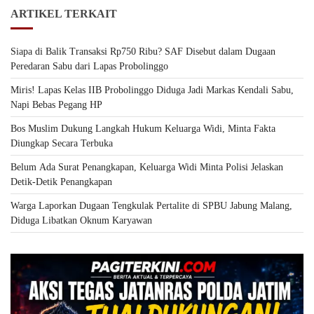
ARTIKEL TERKAIT
Siapa di Balik Transaksi Rp750 Ribu? SAF Disebut dalam Dugaan
Peredaran Sabu dari Lapas Probolinggo
Miris! Lapas Kelas IIB Probolinggo Diduga Jadi Markas Kendali Sabu,
Napi Bebas Pegang HP
Bos Muslim Dukung Langkah Hukum Keluarga Widi, Minta Fakta
Diungkap Secara Terbuka
Belum Ada Surat Penangkapan, Keluarga Widi Minta Polisi Jelaskan
Detik-Detik Penangkapan
Warga Laporkan Dugaan Tengkulak Pertalite di SPBU Jabung Malang,
Diduga Libatkan Oknum Karyawan