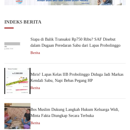
INDEKS BERITA
Siapa di Balik Transaksi Rp750 Ribu? SAF Disebut
dalam Dugaan Peredaran Sabu dari Lapas Probolinggo
Berita
Miris! Lapas Kelas IIB Probolinggo Diduga Jadi Markas
Kendali Sabu, Napi Bebas Pegang HP
Berita
Bos Muslim Dukung Langkah Hukum Keluarga Widi,
Minta Fakta Diungkap Secara Terbuka
Berita