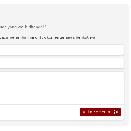
uas yang wajib ditandai
*
pada peramban ini untuk komentar saya berikutnya.