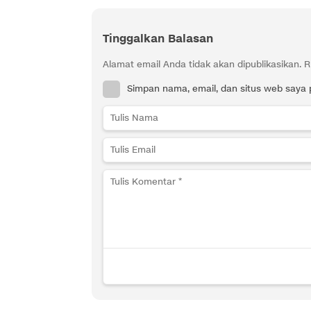
Tinggalkan Balasan
Alamat email Anda tidak akan dipublikasikan.
R
Simpan nama, email, dan situs web saya 