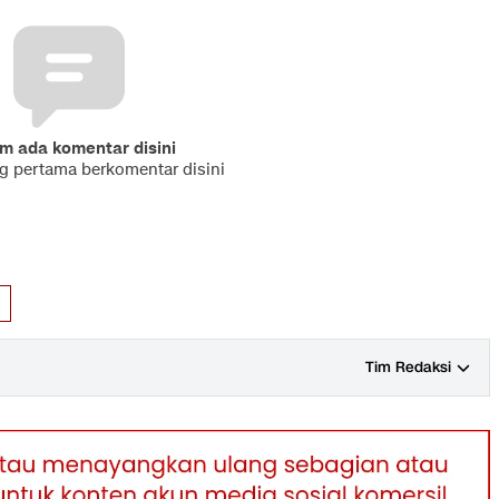
m ada komentar disini
ng pertama berkomentar disini
Tim Redaksi