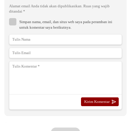
Alamat email Anda tidak akan dipublikasikan.
Ruas yang wajib
ditandai
*
Simpan nama, email, dan situs web saya pada peramban ini
untuk komentar saya berikutnya.