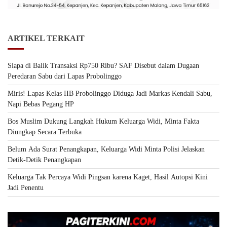
ARTIKEL TERKAIT
Siapa di Balik Transaksi Rp750 Ribu? SAF Disebut dalam Dugaan
Peredaran Sabu dari Lapas Probolinggo
Miris! Lapas Kelas IIB Probolinggo Diduga Jadi Markas Kendali Sabu,
Napi Bebas Pegang HP
Bos Muslim Dukung Langkah Hukum Keluarga Widi, Minta Fakta
Diungkap Secara Terbuka
Belum Ada Surat Penangkapan, Keluarga Widi Minta Polisi Jelaskan
Detik-Detik Penangkapan
Keluarga Tak Percaya Widi Pingsan karena Kaget, Hasil Autopsi Kini
Jadi Penentu