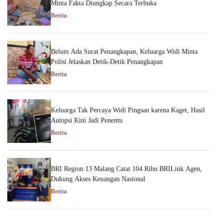
Minta Fakta Diungkap Secara Terbuka
Berita
Belum Ada Surat Penangkapan, Keluarga Widi Minta
Polisi Jelaskan Detik-Detik Penangkapan
Berita
Keluarga Tak Percaya Widi Pingsan karena Kaget, Hasil
Autopsi Kini Jadi Penentu
Berita
BRI Region 13 Malang Catat 104 Ribu BRILink Agen,
Dukung Akses Keuangan Nasional
Berita