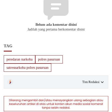
Belum ada komentar disini
Jadilah yang pertama berkomentar disini
TAG
peredaran narkoba
polres pasuruan
satresnarkoba polres pasuruan
Tim Redaksi