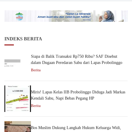
INDEKS BERITA
Siapa di Balik Transaksi Rp750 Ribu? SAF Disebut
dalam Dugaan Peredaran Sabu dari Lapas Probolinggo
Berita
Miris! Lapas Kelas IIB Probolinggo Diduga Jadi Markas
Kendali Sabu, Napi Bebas Pegang HP
Berita
Bos Muslim Dukung Langkah Hukum Keluarga Widi,