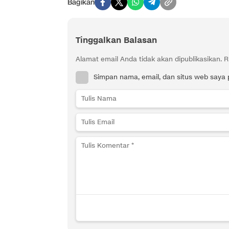
Bagikan
Tinggalkan Balasan
Alamat email Anda tidak akan dipublikasikan.
R
Simpan nama, email, dan situs web saya 