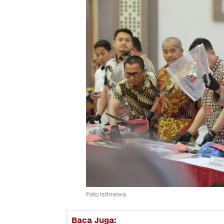
Foto istimewa
Baca Juga: