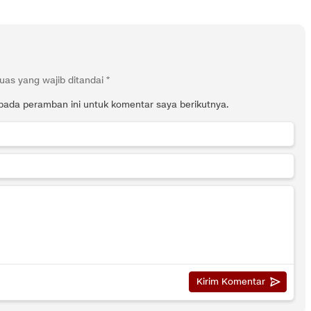
uas yang wajib ditandai
*
pada peramban ini untuk komentar saya berikutnya.