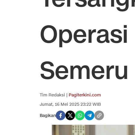
Operasi 
Semeru
Tim Redaksi |
Pagiterkini.com
Jumat, 16 Mei 2025 23:22 WIB
Bagikan