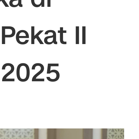
Pekat II
 2025