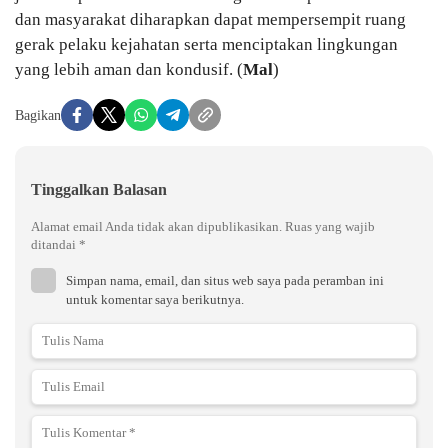
dan masyarakat diharapkan dapat mempersempit ruang
gerak pelaku kejahatan serta menciptakan lingkungan
yang lebih aman dan kondusif. (
Mal
)
Bagikan
Tinggalkan Balasan
Alamat email Anda tidak akan dipublikasikan.
Ruas yang wajib
ditandai
*
Simpan nama, email, dan situs web saya pada peramban ini
untuk komentar saya berikutnya.