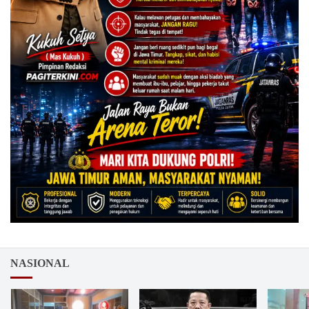
NASIONAL