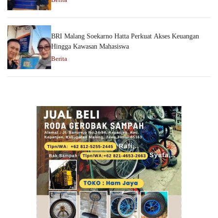
BRI Malang Soekarno Hatta Perkuat Akses Keuangan
Hingga Kawasan Mahasiswa
Berita