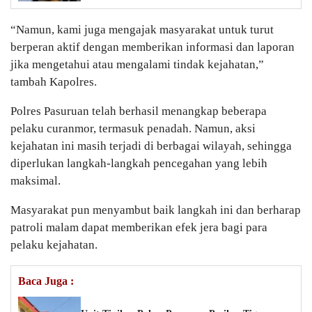
“Namun, kami juga mengajak masyarakat untuk turut
berperan aktif dengan memberikan informasi dan laporan
jika mengetahui atau mengalami tindak kejahatan,”
tambah Kapolres.
Polres Pasuruan telah berhasil menangkap beberapa
pelaku curanmor, termasuk penadah. Namun, aksi
kejahatan ini masih terjadi di berbagai wilayah, sehingga
diperlukan langkah-langkah pencegahan yang lebih
maksimal.
Masyarakat pun menyambut baik langkah ini dan berharap
patroli malam dapat memberikan efek jera bagi para
pelaku kejahatan.
Baca Juga :