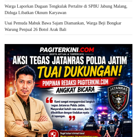
Warga Laporkan Dugaan Tengkulak Pertalite di SPBU Jabung Malang,
Diduga Libatkan Oknum Karyawan
Usai Pemuda Mabuk Bawa Sajam Diamankan, Warga Beji Bongkar
Warung Penjual 26 Botol Arak Bali