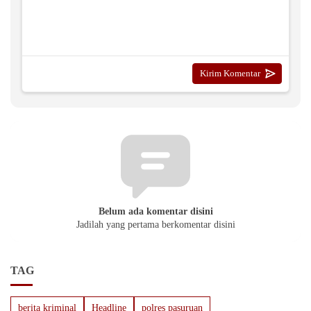
Belum ada komentar disini
Jadilah yang pertama berkomentar disini
TAG
berita kriminal
Headline
polres pasuruan