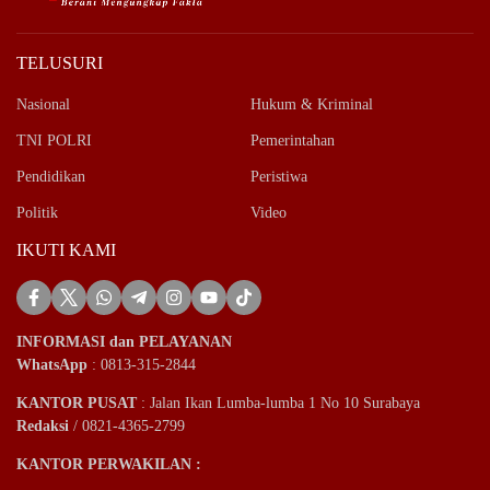
TELUSURI
Nasional
Hukum & Kriminal
TNI POLRI
Pemerintahan
Pendidikan
Peristiwa
Politik
Video
IKUTI KAMI
INFORMASI dan PELAYANAN
WhatsApp
: 0813-315-2844
KANTOR PUSAT
: Jalan Ikan Lumba-lumba 1 No 10 Surabaya
Redaksi
/ 0821-4365-2799
KANTOR PERWAKILAN :