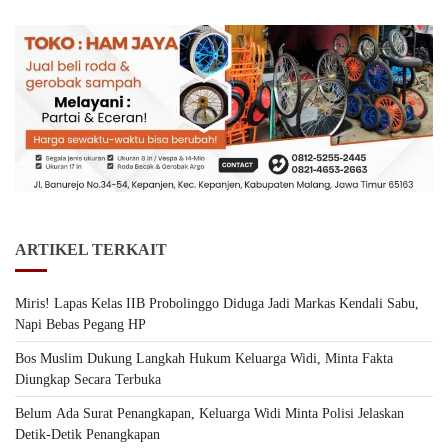
ARTIKEL TERKAIT
Miris! Lapas Kelas IIB Probolinggo Diduga Jadi Markas Kendali Sabu,
Napi Bebas Pegang HP
Bos Muslim Dukung Langkah Hukum Keluarga Widi, Minta Fakta
Diungkap Secara Terbuka
Belum Ada Surat Penangkapan, Keluarga Widi Minta Polisi Jelaskan
Detik-Detik Penangkapan