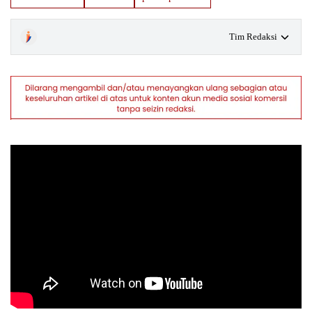
Tim Redaksi