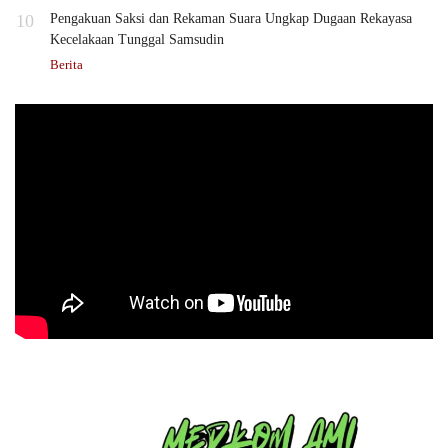
10
Pengakuan Saksi dan Rekaman Suara Ungkap Dugaan Rekayasa
Kecelakaan Tunggal Samsudin
Berita