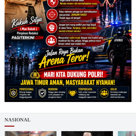
NASIONAL