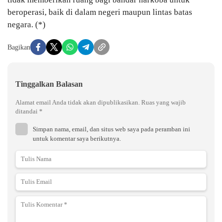
beroperasi, baik di dalam negeri maupun lintas batas
negara. (*)
Bagikan
Tinggalkan Balasan
Alamat email Anda tidak akan dipublikasikan.
Ruas yang wajib
ditandai
*
Simpan nama, email, dan situs web saya pada peramban ini
untuk komentar saya berikutnya.