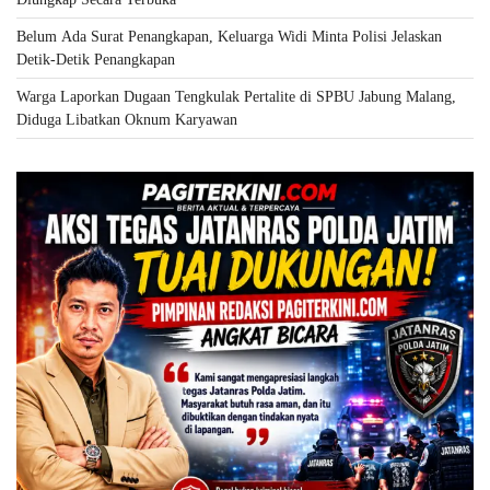
Belum Ada Surat Penangkapan, Keluarga Widi Minta Polisi Jelaskan
Detik-Detik Penangkapan
Warga Laporkan Dugaan Tengkulak Pertalite di SPBU Jabung Malang,
Diduga Libatkan Oknum Karyawan