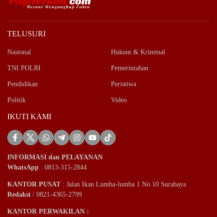
TELUSURI
Nasional
Hukum & Kriminal
TNI POLRI
Pemerintahan
Pendidikan
Peristiwa
Politik
Video
IKUTI KAMI
INFORMASI dan PELAYANAN
WhatsApp
: 0813-315-2844
KANTOR PUSAT
: Jalan Ikan Lumba-lumba 1 No 10 Surabaya
Redaksi
/ 0821-4365-2799
KANTOR PERWAKILAN :