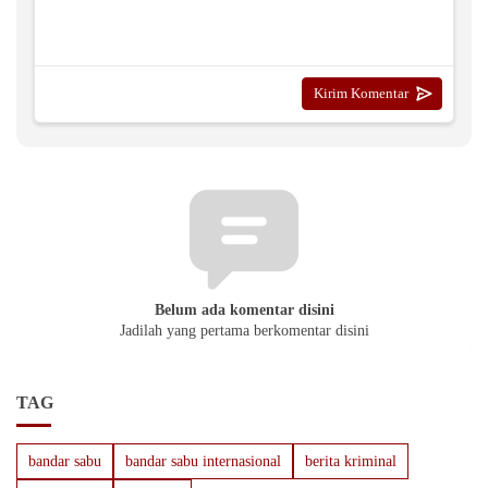
Belum ada komentar disini
Jadilah yang pertama berkomentar disini
TAG
bandar sabu
bandar sabu internasional
berita kriminal