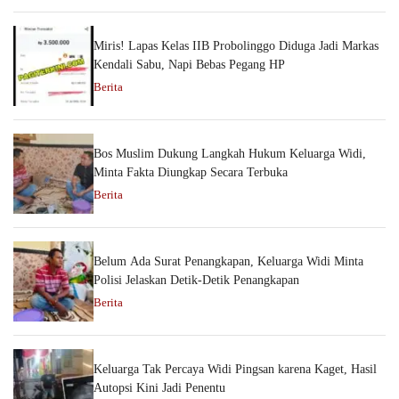
Miris! Lapas Kelas IIB Probolinggo Diduga Jadi Markas
Kendali Sabu, Napi Bebas Pegang HP
Berita
Bos Muslim Dukung Langkah Hukum Keluarga Widi,
Minta Fakta Diungkap Secara Terbuka
Berita
Belum Ada Surat Penangkapan, Keluarga Widi Minta
Polisi Jelaskan Detik-Detik Penangkapan
Berita
Keluarga Tak Percaya Widi Pingsan karena Kaget, Hasil
Autopsi Kini Jadi Penentu