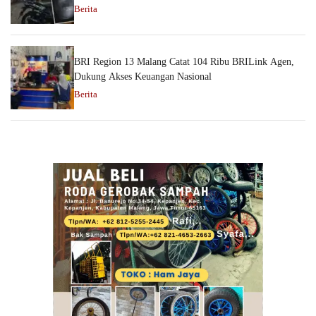
Berita
BRI Region 13 Malang Catat 104 Ribu BRILink Agen,
Dukung Akses Keuangan Nasional
Berita