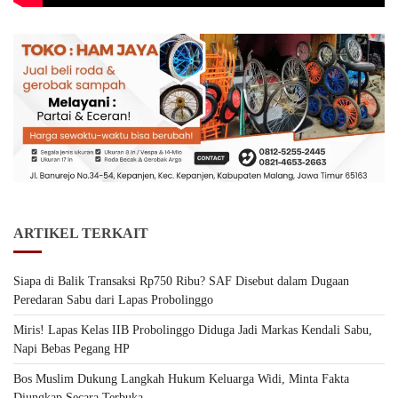
ARTIKEL TERKAIT
Siapa di Balik Transaksi Rp750 Ribu? SAF Disebut dalam Dugaan
Peredaran Sabu dari Lapas Probolinggo
Miris! Lapas Kelas IIB Probolinggo Diduga Jadi Markas Kendali Sabu,
Napi Bebas Pegang HP
Bos Muslim Dukung Langkah Hukum Keluarga Widi, Minta Fakta
Diungkap Secara Terbuka