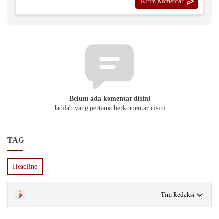
Belum ada komentar disini
Jadilah yang pertama berkomentar disini
TAG
Headline
Tim Redaksi