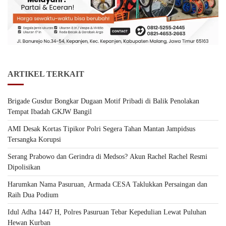
ARTIKEL TERKAIT
Brigade Gusdur Bongkar Dugaan Motif Pribadi di Balik Penolakan
Tempat Ibadah GKJW Bangil
AMI Desak Kortas Tipikor Polri Segera Tahan Mantan Jampidsus
Tersangka Korupsi
Serang Prabowo dan Gerindra di Medsos? Akun Rachel Rachel Resmi
Dipolisikan
Harumkan Nama Pasuruan, Armada CESA Taklukkan Persaingan dan
Raih Dua Podium
Idul Adha 1447 H, Polres Pasuruan Tebar Kepedulian Lewat Puluhan
Hewan Kurban