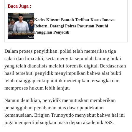
Baca Juga :
Kades Kluwut Bantah Terlibat Kasus Innova
Reborn, Datangi Polres Pasuruan Penuhi
Panggilan Penyidik
Dalam proses penyidikan, polisi telah memeriksa tiga
saksi dan lima ahli, serta menyita sejumlah barang bukti
yang telah dianalisis melalui forensik digital. Berdasarkan
hasil tersebut, penyidik menyimpulkan bahwa alat bukti
telah dianggap cukup untuk menetapkan tersangka dan
memproses hukum lebih lanjut.
Namun demikian, penyidik memutuskan memberikan
penangguhan penahanan atas dasar pendekatan
kemanusiaan. Brigjen Trunoyudo menyebut bahwa hal ini
juga mempertimbangkan masa depan akademik SSS.