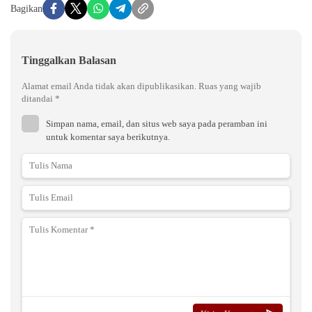
Bagikan
Tinggalkan Balasan
Alamat email Anda tidak akan dipublikasikan.
Ruas yang wajib
ditandai
*
Simpan nama, email, dan situs web saya pada peramban ini
untuk komentar saya berikutnya.