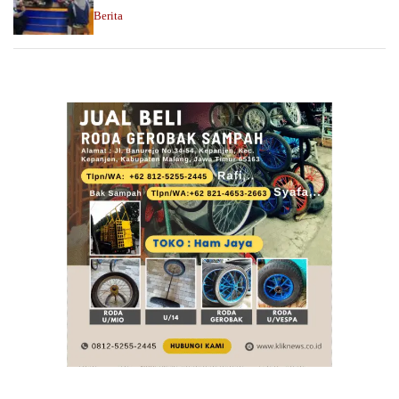
Berita