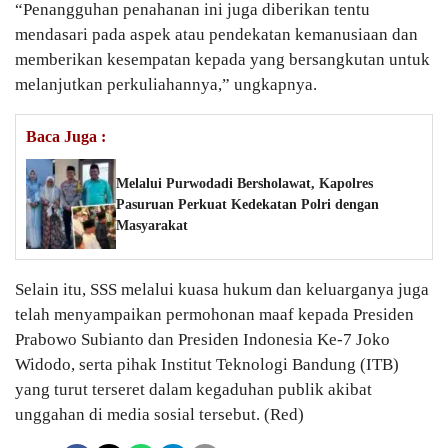
“Penangguhan penahanan ini juga diberikan tentu
mendasari pada aspek atau pendekatan kemanusiaan dan
memberikan kesempatan kepada yang bersangkutan untuk
melanjutkan perkuliahannya,” ungkapnya.
Baca Juga :
Melalui Purwodadi Bersholawat, Kapolres
Pasuruan Perkuat Kedekatan Polri dengan
Masyarakat
Selain itu, SSS melalui kuasa hukum dan keluarganya juga
telah menyampaikan permohonan maaf kepada Presiden
Prabowo Subianto dan Presiden Indonesia Ke-7 Joko
Widodo, serta pihak Institut Teknologi Bandung (ITB)
yang turut terseret dalam kegaduhan publik akibat
unggahan di media sosial tersebut. (Red)