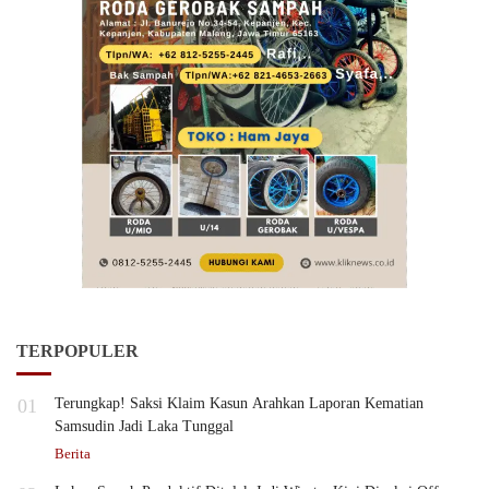
TERPOPULER
01
Terungkap! Saksi Klaim Kasun Arahkan Laporan Kematian
Samsudin Jadi Laka Tunggal
Berita