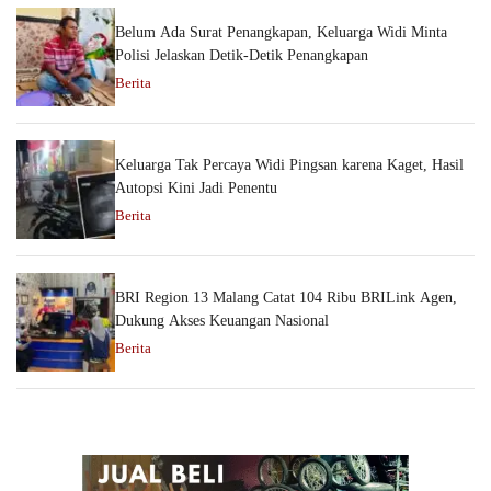
Belum Ada Surat Penangkapan, Keluarga Widi Minta
Polisi Jelaskan Detik-Detik Penangkapan
Berita
Keluarga Tak Percaya Widi Pingsan karena Kaget, Hasil
Autopsi Kini Jadi Penentu
Berita
BRI Region 13 Malang Catat 104 Ribu BRILink Agen,
Dukung Akses Keuangan Nasional
Berita