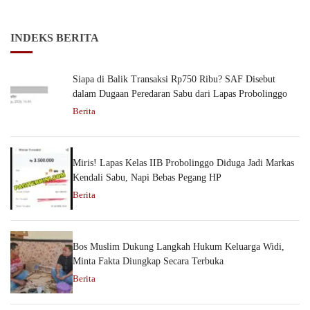
INDEKS BERITA
Siapa di Balik Transaksi Rp750 Ribu? SAF Disebut
dalam Dugaan Peredaran Sabu dari Lapas Probolinggo
Berita
Miris! Lapas Kelas IIB Probolinggo Diduga Jadi Markas
Kendali Sabu, Napi Bebas Pegang HP
Berita
Bos Muslim Dukung Langkah Hukum Keluarga Widi,
Minta Fakta Diungkap Secara Terbuka
Berita