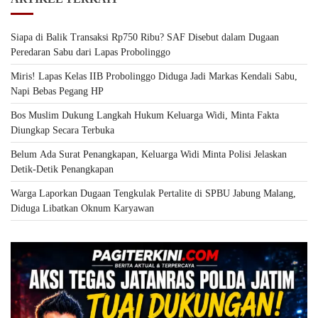
Siapa di Balik Transaksi Rp750 Ribu? SAF Disebut dalam Dugaan
Peredaran Sabu dari Lapas Probolinggo
Miris! Lapas Kelas IIB Probolinggo Diduga Jadi Markas Kendali Sabu,
Napi Bebas Pegang HP
Bos Muslim Dukung Langkah Hukum Keluarga Widi, Minta Fakta
Diungkap Secara Terbuka
Belum Ada Surat Penangkapan, Keluarga Widi Minta Polisi Jelaskan
Detik-Detik Penangkapan
Warga Laporkan Dugaan Tengkulak Pertalite di SPBU Jabung Malang,
Diduga Libatkan Oknum Karyawan