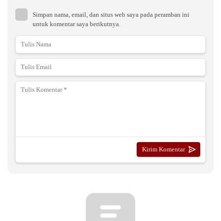
Simpan nama, email, dan situs web saya pada peramban ini
untuk komentar saya berikutnya.