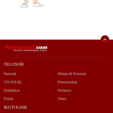
TELUSURI
Nasional
Hukum & Kriminal
TNI POLRI
Pemerintahan
Pendidikan
Peristiwa
Politik
Video
IKUTI KAMI