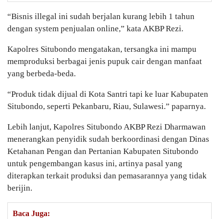
“Bisnis illegal ini sudah berjalan kurang lebih 1 tahun
dengan system penjualan online,” kata AKBP Rezi.
Kapolres Situbondo mengatakan, tersangka ini mampu
memproduksi berbagai jenis pupuk cair dengan manfaat
yang berbeda-beda.
“Produk tidak dijual di Kota Santri tapi ke luar Kabupaten
Situbondo, seperti Pekanbaru, Riau, Sulawesi.” paparnya.
Lebih lanjut, Kapolres Situbondo AKBP Rezi Dharmawan
menerangkan penyidik sudah berkoordinasi dengan Dinas
Ketahanan Pengan dan Pertanian Kabupaten Situbondo
untuk pengembangan kasus ini, artinya pasal yang
diterapkan terkait produksi dan pemasarannya yang tidak
berijin.
Baca Juga: