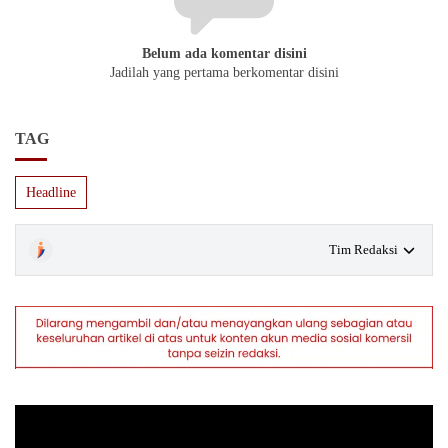
Belum ada komentar disini
Jadilah yang pertama berkomentar disini
TAG
Headline
Tim Redaksi