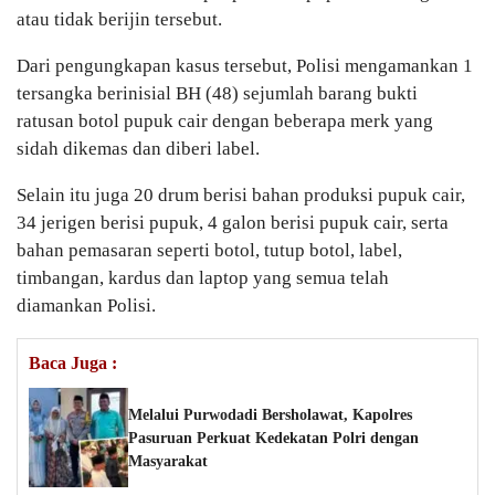
atau tidak berijin tersebut.
Dari pengungkapan kasus tersebut, Polisi mengamankan 1
tersangka berinisial BH (48) sejumlah barang bukti
ratusan botol pupuk cair dengan beberapa merk yang
sidah dikemas dan diberi label.
Selain itu juga 20 drum berisi bahan produksi pupuk cair,
34 jerigen berisi pupuk, 4 galon berisi pupuk cair, serta
bahan pemasaran seperti botol, tutup botol, label,
timbangan, kardus dan laptop yang semua telah
diamankan Polisi.
Baca Juga :
Melalui Purwodadi Bersholawat, Kapolres
Pasuruan Perkuat Kedekatan Polri dengan
Masyarakat