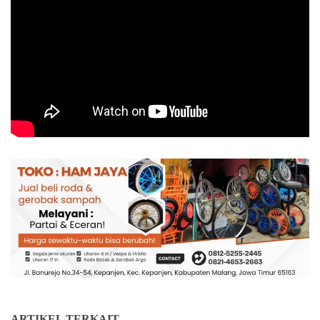
ARTIKEL TERKAIT