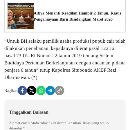
Alfiya Menanti Keadilan Hampir 2 Tahun, Kasus
Penganiayaan Baru Disidangkan Maret 2026
“Untuk BH selaku pemilik usaha produksi pupuk cair telah
dilakukan penahanan, kepadanya dijerat pasal 122 Jo
pasal 73 UU RI Nomor 22 tahun 2019 tentang Sistem
Budidaya Pertanian Berkelanjutan dengan ancaman pidana
penjara 6 tahun” tutup Kapolres Situbondo AKBP Rezi
Dharmawan. (*)
Bagikan
Tinggalkan Balasan
Alamat email Anda tidak akan dipublikasikan.
Ruas yang wajib
ditandai
*