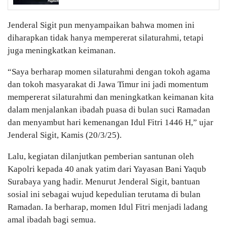
Jenderal Sigit pun menyampaikan bahwa momen ini
diharapkan tidak hanya mempererat silaturahmi, tetapi
juga meningkatkan keimanan.
“Saya berharap momen silaturahmi dengan tokoh agama
dan tokoh masyarakat di Jawa Timur ini jadi momentum
mempererat silaturahmi dan meningkatkan keimanan kita
dalam menjalankan ibadah puasa di bulan suci Ramadan
dan menyambut hari kemenangan Idul Fitri 1446 H,” ujar
Jenderal Sigit, Kamis (20/3/25).
Lalu, kegiatan dilanjutkan pemberian santunan oleh
Kapolri kepada 40 anak yatim dari Yayasan Bani Yaqub
Surabaya yang hadir. Menurut Jenderal Sigit, bantuan
sosial ini sebagai wujud kepedulian terutama di bulan
Ramadan. Ia berharap, momen Idul Fitri menjadi ladang
amal ibadah bagi semua.