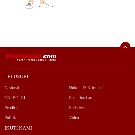
TELUSURI
Nasional
Hukum & Kriminal
TNI POLRI
Pemerintahan
Pendidikan
Peristiwa
Politik
Video
IKUTI KAMI