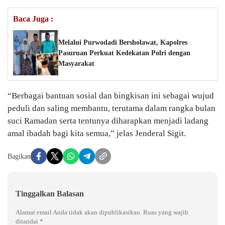
Baca Juga :
Melalui Purwodadi Bersholawat, Kapolres
Pasuruan Perkuat Kedekatan Polri dengan
Masyarakat
“Berbagai bantuan sosial dan bingkisan ini sebagai wujud
peduli dan saling membantu, terutama dalam rangka bulan
suci Ramadan serta tentunya diharapkan menjadi ladang
amal ibadah bagi kita semua,” jelas Jenderal Sigit.
Bagikan
Tinggalkan Balasan
Alamat email Anda tidak akan dipublikasikan.
Ruas yang wajib
ditandai
*