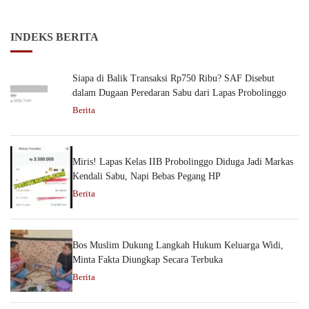
INDEKS BERITA
Siapa di Balik Transaksi Rp750 Ribu? SAF Disebut
dalam Dugaan Peredaran Sabu dari Lapas Probolinggo
Berita
Miris! Lapas Kelas IIB Probolinggo Diduga Jadi Markas
Kendali Sabu, Napi Bebas Pegang HP
Berita
Bos Muslim Dukung Langkah Hukum Keluarga Widi,
Minta Fakta Diungkap Secara Terbuka
Berita