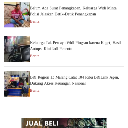
Belum Ada Surat Penangkapan, Keluarga Widi Minta
Polisi Jelaskan Detik-Detik Penangkapan
Berita
Keluarga Tak Percaya Widi Pingsan karena Kaget, Hasil
Autopsi Kini Jadi Penentu
Berita
BRI Region 13 Malang Catat 104 Ribu BRILink Agen,
Dukung Akses Keuangan Nasional
Berita