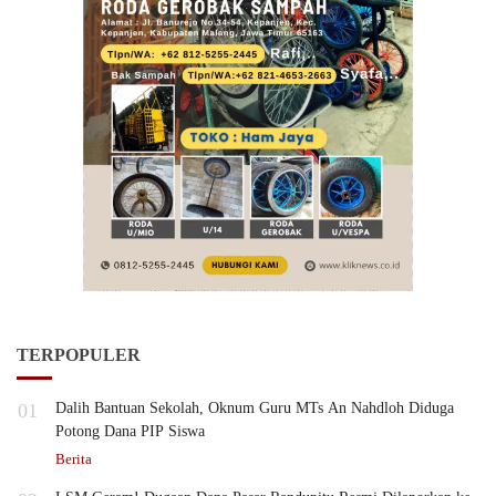
TERPOPULER
01
Dalih Bantuan Sekolah, Oknum Guru MTs An Nahdloh Diduga
Potong Dana PIP Siswa
Berita