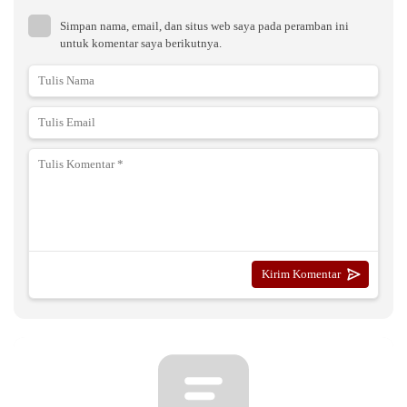
Simpan nama, email, dan situs web saya pada peramban ini
untuk komentar saya berikutnya.