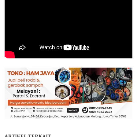
ARTIKEL TERKAIT