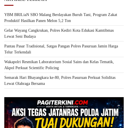
YBM BRILiaN SBO Malang Berdayakan Buruh Tani, Program Zakat
Produktif Hasilkan Panen Melon 5,2 Ton
Gelar Wayang Cangkrukan, Polres Kediri Kota Edukasi Kamtibmas
Lewat Seni Budaya
Pantau Pasar Tradisional, Satgas Pangan Polres Pasuruan Jamin Harga
Telur Terkendali
Wakapolri Resmikan Laboratorium Sosial Sains dan Kelas Tematik,
Akpol Perkuat Scientific Policing
Semarak Hari Bhayangkara ke-80, Polres Pasuruan Perkuat Soliditas
Lewat Olahraga Bersama