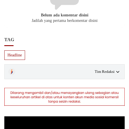
Belum ada komentar disini
Jadilah yang pertama berkomentar disini
TAG
Headline
Tim Redaksi