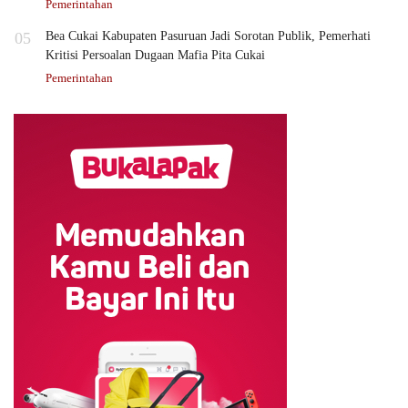
Pemerintahan
05
Bea Cukai Kabupaten Pasuruan Jadi Sorotan Publik, Pemerhati
Kritisi Persoalan Dugaan Mafia Pita Cukai
Pemerintahan