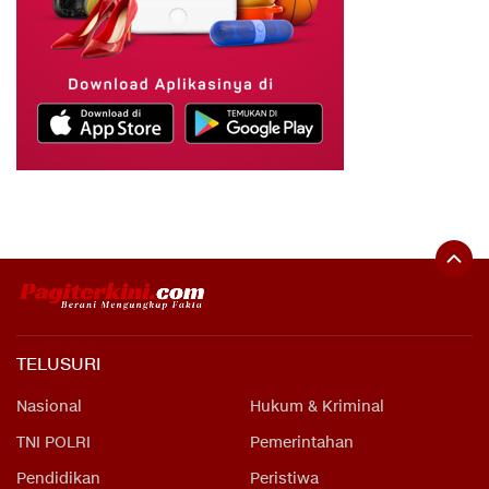
TELUSURI
Nasional
Hukum & Kriminal
TNI POLRI
Pemerintahan
Pendidikan
Peristiwa