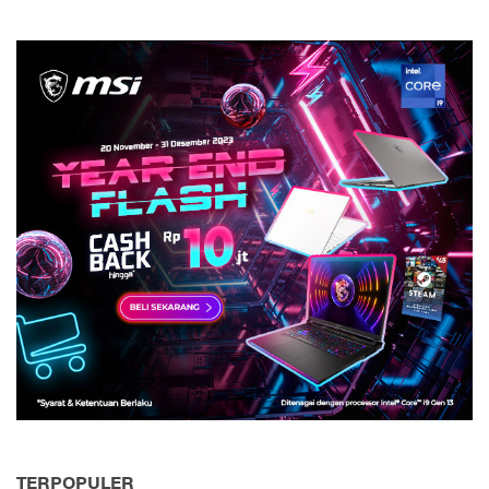
TERPOPULER