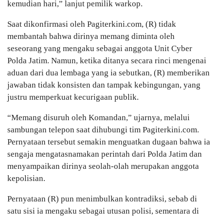
kemudian hari,” lanjut pemilik warkop.
Saat dikonfirmasi oleh Pagiterkini.com, (R) tidak
membantah bahwa dirinya memang diminta oleh
seseorang yang mengaku sebagai anggota Unit Cyber
Polda Jatim. Namun, ketika ditanya secara rinci mengenai
aduan dari dua lembaga yang ia sebutkan, (R) memberikan
jawaban tidak konsisten dan tampak kebingungan, yang
justru memperkuat kecurigaan publik.
“Memang disuruh oleh Komandan,” ujarnya, melalui
sambungan telepon saat dihubungi tim Pagiterkini.com.
Pernyataan tersebut semakin menguatkan dugaan bahwa ia
sengaja mengatasnamakan perintah dari Polda Jatim dan
menyampaikan dirinya seolah-olah merupakan anggota
kepolisian.
Pernyataan (R) pun menimbulkan kontradiksi, sebab di
satu sisi ia mengaku sebagai utusan polisi, sementara di