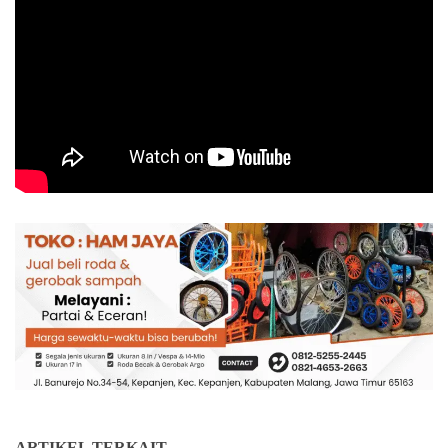
ARTIKEL TERKAIT