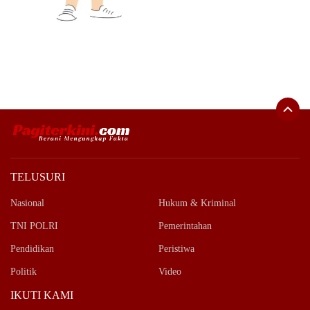
TELUSURI
Nasional
Hukum & Kriminal
TNI POLRI
Pemerintahan
Pendidikan
Peristiwa
Politik
Video
IKUTI KAMI