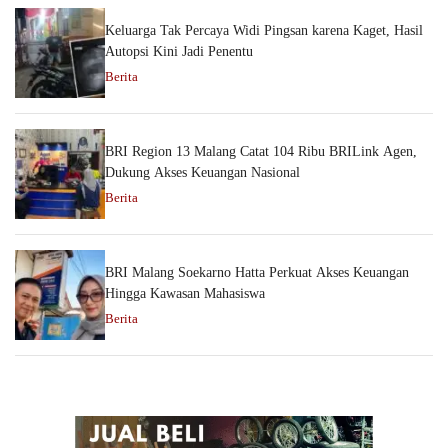
Keluarga Tak Percaya Widi Pingsan karena Kaget, Hasil
Autopsi Kini Jadi Penentu
Berita
BRI Region 13 Malang Catat 104 Ribu BRILink Agen,
Dukung Akses Keuangan Nasional
Berita
BRI Malang Soekarno Hatta Perkuat Akses Keuangan
Hingga Kawasan Mahasiswa
Berita