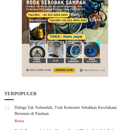
TERPOPULER
01
Diduga Tak Terkendali, Truk Kontainer Sebabkan Kecelakaan
Beruntun di Pandaan
Berita