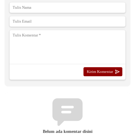
Belum ada komentar disini