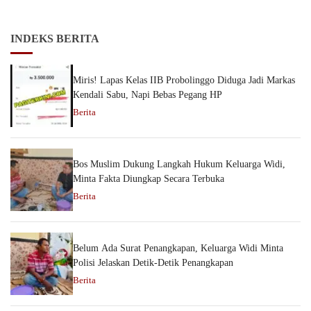
INDEKS BERITA
Miris! Lapas Kelas IIB Probolinggo Diduga Jadi Markas
Kendali Sabu, Napi Bebas Pegang HP
Berita
Bos Muslim Dukung Langkah Hukum Keluarga Widi,
Minta Fakta Diungkap Secara Terbuka
Berita
Belum Ada Surat Penangkapan, Keluarga Widi Minta
Polisi Jelaskan Detik-Detik Penangkapan
Berita