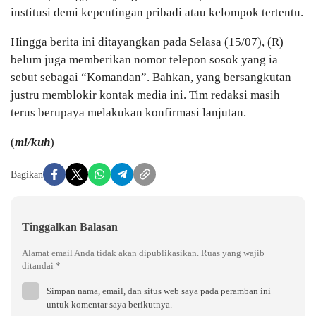
institusi demi kepentingan pribadi atau kelompok tertentu.
Hingga berita ini ditayangkan pada Selasa (15/07), (R)
belum juga memberikan nomor telepon sosok yang ia
sebut sebagai “Komandan”. Bahkan, yang bersangkutan
justru memblokir kontak media ini. Tim redaksi masih
terus berupaya melakukan konfirmasi lanjutan.
(
ml/kuh
)
Bagikan
Tinggalkan Balasan
Alamat email Anda tidak akan dipublikasikan.
Ruas yang wajib
ditandai
*
Simpan nama, email, dan situs web saya pada peramban ini
untuk komentar saya berikutnya.