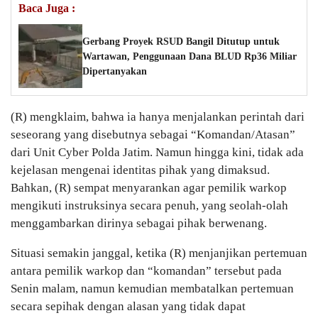
Baca Juga :
Gerbang Proyek RSUD Bangil Ditutup untuk
Wartawan, Penggunaan Dana BLUD Rp36 Miliar
Dipertanyakan
(R) mengklaim, bahwa ia hanya menjalankan perintah dari
seseorang yang disebutnya sebagai “Komandan/Atasan”
dari Unit Cyber Polda Jatim. Namun hingga kini, tidak ada
kejelasan mengenai identitas pihak yang dimaksud.
Bahkan, (R) sempat menyarankan agar pemilik warkop
mengikuti instruksinya secara penuh, yang seolah-olah
menggambarkan dirinya sebagai pihak berwenang.
Situasi semakin janggal, ketika (R) menjanjikan pertemuan
antara pemilik warkop dan “komandan” tersebut pada
Senin malam, namun kemudian membatalkan pertemuan
secara sepihak dengan alasan yang tidak dapat