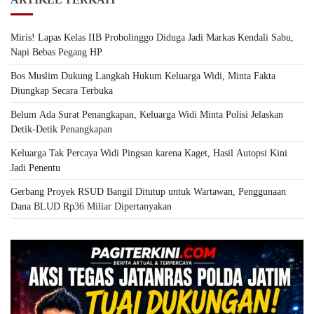
Miris! Lapas Kelas IIB Probolinggo Diduga Jadi Markas Kendali Sabu,
Napi Bebas Pegang HP
Bos Muslim Dukung Langkah Hukum Keluarga Widi, Minta Fakta
Diungkap Secara Terbuka
Belum Ada Surat Penangkapan, Keluarga Widi Minta Polisi Jelaskan
Detik-Detik Penangkapan
Keluarga Tak Percaya Widi Pingsan karena Kaget, Hasil Autopsi Kini
Jadi Penentu
Gerbang Proyek RSUD Bangil Ditutup untuk Wartawan, Penggunaan
Dana BLUD Rp36 Miliar Dipertanyakan