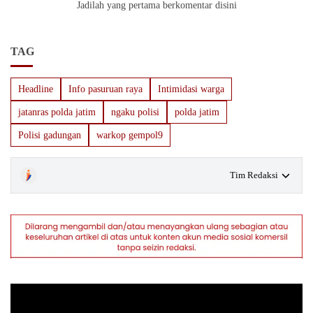
Jadilah yang pertama berkomentar disini
TAG
Headline
Info pasuruan raya
Intimidasi warga
jatanras polda jatim
ngaku polisi
polda jatim
Polisi gadungan
warkop gempol9
Tim Redaksi