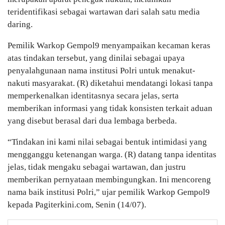
teridentifikasi sebagai wartawan dari salah satu media
daring.
Pemilik Warkop Gempol9 menyampaikan kecaman keras
atas tindakan tersebut, yang dinilai sebagai upaya
penyalahgunaan nama institusi Polri untuk menakut-
nakuti masyarakat. (R) diketahui mendatangi lokasi tanpa
memperkenalkan identitasnya secara jelas, serta
memberikan informasi yang tidak konsisten terkait aduan
yang disebut berasal dari dua lembaga berbeda.
“Tindakan ini kami nilai sebagai bentuk intimidasi yang
mengganggu ketenangan warga. (R) datang tanpa identitas
jelas, tidak mengaku sebagai wartawan, dan justru
memberikan pernyataan membingungkan. Ini mencoreng
nama baik institusi Polri,” ujar pemilik Warkop Gempol9
kepada Pagiterkini.com, Senin (14/07).